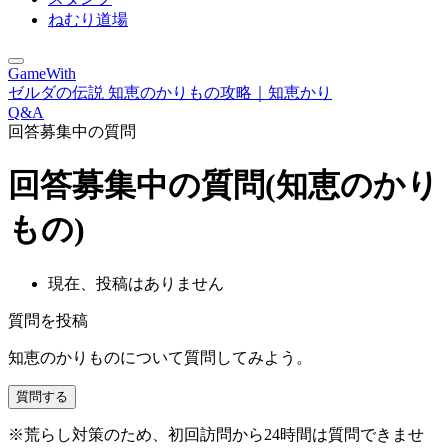
ねむり道場
GameWith
ゼルダの伝説 知恵のかりもの攻略｜知恵かり
Q&A
回答募集中の質問
回答募集中の質問(知恵のかり
もの)
現在、投稿はありません
質問を投稿
知恵のかりものについて質問してみよう。
質問する
※荒らし対策のため、初回訪問から24時間は質問できませ