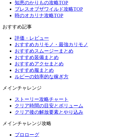
知恵のかりもの攻略TOP
ブレスオブザワイルド攻略TOP
時のオカリナ攻略TOP
おすすめ記事
評価・レビュー
おすすめカリモノ・最強カリモノ
おすすめスムージーまとめ
おすすめ装備まとめ
おすすめアクセまとめ
おすすめ服まとめ
ルピーの効率的な稼ぎ方
メインチャレンジ
ストーリー攻略チャート
クリア時間の目安とボリューム
クリア後の解放要素とやり込み
メインチャレンジ攻略
プロローグ