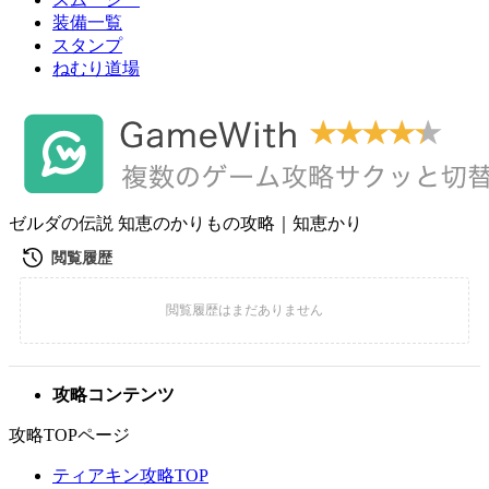
装備一覧
スタンプ
ねむり道場
ゼルダの伝説 知恵のかりもの攻略｜知恵かり
攻略コンテンツ
攻略TOPページ
ティアキン攻略TOP