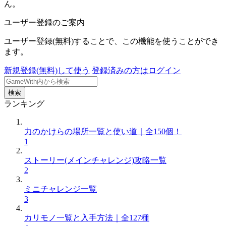
ん。
ユーザー登録のご案内
ユーザー登録(無料)することで、この機能を使うことができ
ます。
新規登録(無料)して使う
登録済みの方はログイン
検索
ランキング
力のかけらの場所一覧と使い道｜全150個！
1
ストーリー(メインチャレンジ)攻略一覧
2
ミニチャレンジ一覧
3
カリモノ一覧と入手方法｜全127種