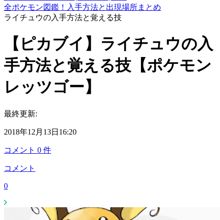
全ポケモン図鑑！入手方法と出現場所まとめ
ライチュウの入手方法と覚える技
【ピカブイ】ライチュウの入
手方法と覚える技【ポケモン
レッツゴー】
最終更新:
2018年12月13日16:20
コメント
0
件
コメント
0