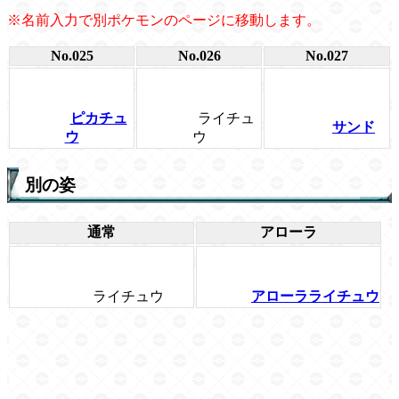
※名前入力で別ポケモンのページに移動します。
No.025
No.026
No.027
ピカチュ
ライチュ
サンド
ウ
ウ
別の姿
通常
アローラ
ライチュウ
アローラライチュウ