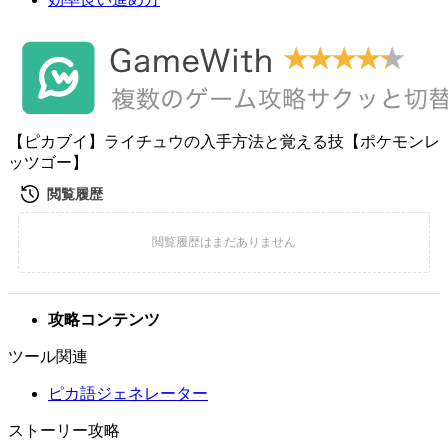
【ピカブイ】ライチュウの入手方法と覚える技【ポケモンレ
ッツゴー】
攻略コンテンツ
ツール関連
ピカ語ジェネレーター
ストーリー攻略