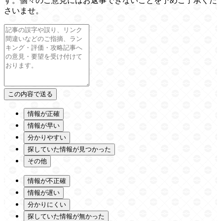
す。個々のご意見にはお返事できないことを予めご了承くだ
さいませ。
情報が正確
情報が早い
分かりやすい
探していた情報が見つかった
その他
情報が不正確
情報が遅い
分かりにくい
探していた情報が無かった