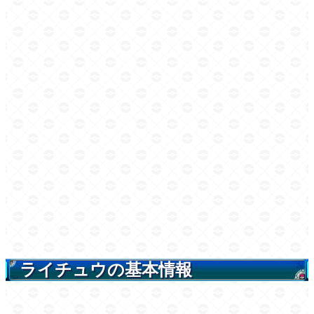
ライチュウの基本情報