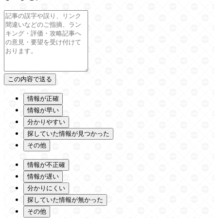
情報が正確
情報が早い
分かりやすい
探していた情報が見つかった
その他
情報が不正確
情報が遅い
分かりにくい
探していた情報が無かった
その他