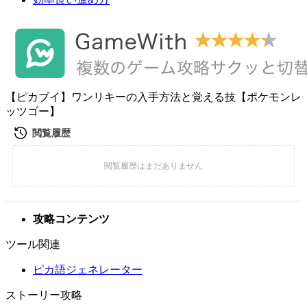
【ピカブイ】ワンリキーの入手方法と覚える技【ポケモンレ
ッツゴー】
攻略コンテンツ
ツール関連
ピカ語ジェネレーター
ストーリー攻略