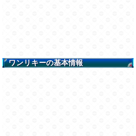
ワンリキーの基本情報