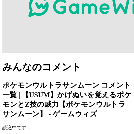
みんなのコメント
ポケモンウルトラサンムーン
コメント
一覧 | 【USUM】かげぬいを覚えるポケ
モンとZ技の威力【ポケモンウルトラ
サンムーン】 - ゲームウィズ
読込中です…