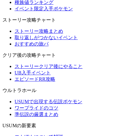
種族値ランキング
イベント限定入手ポケモン
ストーリー攻略チャート
ストーリー攻略まとめ
取り返しがつかないイベント
おすすめの旅パ
クリア後の攻略チャート
ストーリークリア後にやること
UB入手イベント
エピソードRR攻略
ウルトラホール
USUMで出現する伝説ポケモン
ワープライドのコツ
準伝説の厳選まとめ
USUMの新要素