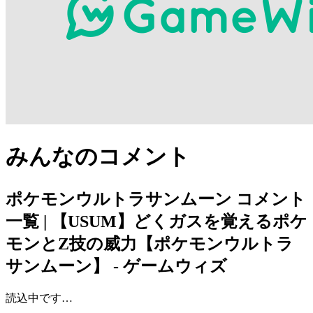
みんなのコメント
ポケモンウルトラサンムーン
コメント
一覧 | 【USUM】どくガスを覚えるポケ
モンとZ技の威力【ポケモンウルトラ
サンムーン】 - ゲームウィズ
読込中です…