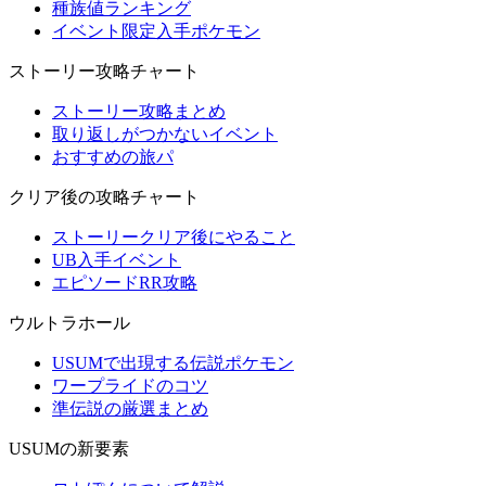
種族値ランキング
イベント限定入手ポケモン
ストーリー攻略チャート
ストーリー攻略まとめ
取り返しがつかないイベント
おすすめの旅パ
クリア後の攻略チャート
ストーリークリア後にやること
UB入手イベント
エピソードRR攻略
ウルトラホール
USUMで出現する伝説ポケモン
ワープライドのコツ
準伝説の厳選まとめ
USUMの新要素