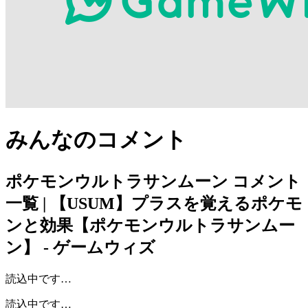
みんなのコメント
ポケモンウルトラサンムーン
コメント
一覧 | 【USUM】プラスを覚えるポケモ
ンと効果【ポケモンウルトラサンムー
ン】 - ゲームウィズ
読込中です…
読込中です…