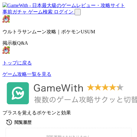
事前ガチャ
ゲーム検索
ログイン
ウルトラサンムーン攻略｜ポケモンUSUM
掲示板Q&A
トップに戻る
ゲーム攻略一覧を見る
プラスを覚えるポケモンと効果