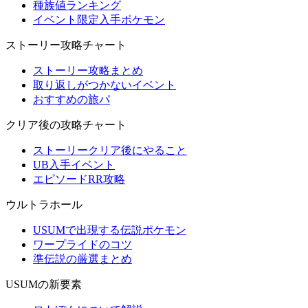
種族値ランキング
イベント限定入手ポケモン
ストーリー攻略チャート
ストーリー攻略まとめ
取り返しがつかないイベント
おすすめの旅パ
クリア後の攻略チャート
ストーリークリア後にやること
UB入手イベント
エピソードRR攻略
ウルトラホール
USUMで出現する伝説ポケモン
ワープライドのコツ
準伝説の厳選まとめ
USUMの新要素