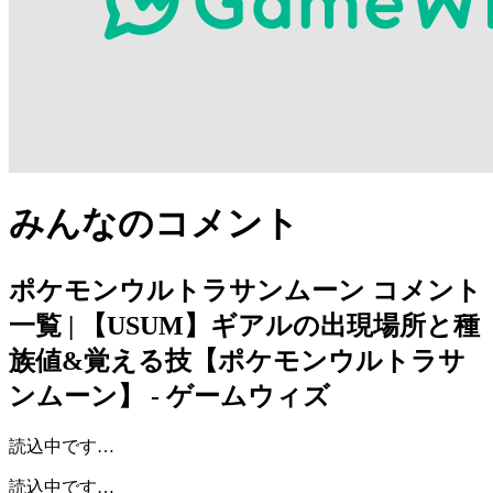
みんなのコメント
ポケモンウルトラサンムーン
コメント
一覧 | 【USUM】ギアルの出現場所と種
族値&覚える技【ポケモンウルトラサ
ンムーン】 - ゲームウィズ
読込中です…
読込中です…