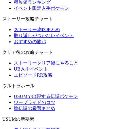
種族値ランキング
イベント限定入手ポケモン
ストーリー攻略チャート
ストーリー攻略まとめ
取り返しがつかないイベント
おすすめの旅パ
クリア後の攻略チャート
ストーリークリア後にやること
UB入手イベント
エピソードRR攻略
ウルトラホール
USUMで出現する伝説ポケモン
ワープライドのコツ
準伝説の厳選まとめ
USUMの新要素