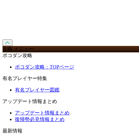
攻略 メニュー
ポコダン攻略
ポコダン攻略：TOPページ
有名プレイヤー特集
有名プレイヤー図鑑
アップデート情報まとめ
アップデート情報まとめ
復帰勢必見情報まとめ
最新情報