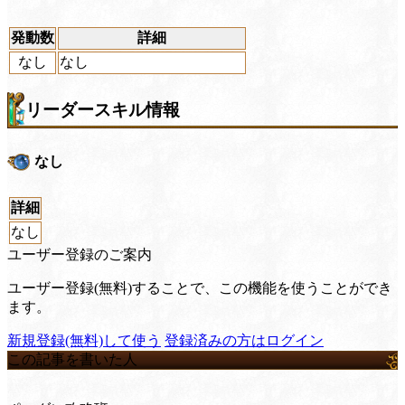
発動数
詳細
なし
なし
リーダースキル情報
なし
詳細
なし
ユーザー登録のご案内
ユーザー登録(無料)することで、この機能を使うことができ
ます。
新規登録(無料)して使う
登録済みの方はログイン
この記事を書いた人