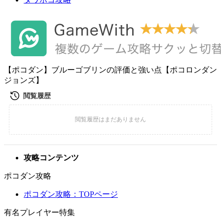
【ポコダン】ブルーゴブリンの評価と強い点【ポコロンダン
ジョンズ】
攻略コンテンツ
ポコダン攻略
ポコダン攻略：TOPページ
有名プレイヤー特集