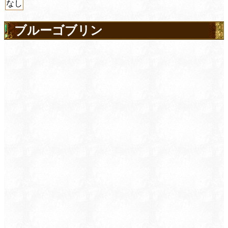
なし
ブルーゴブリン