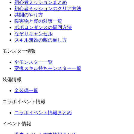
初心者ミッションまとめ
初心者ミッションのクリア方法
共闘のやり方
障害物と罠の対策一覧
ポポロンダンスの周回方法
なぞりキャンセル
スキル無効の敵の倒し方
モンスター情報
全モンスター一覧
変換スキル持ちモンスター一覧
装備情報
全装備一覧
コラボイベント情報
コラボイベント情報まとめ
イベント情報