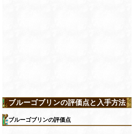
ブルーゴブリンの評価点と入手方法
ブルーゴブリンの評価点