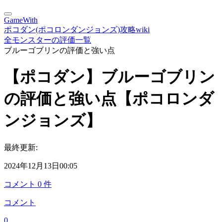
GameWith
ポコダン(ポコロンダンジョンズ)攻略wiki
全モンスターの評価一覧
ブルーゴブリンの評価と強い点
【ポコダン】ブルーゴブリン
の評価と強い点【ポコロンダ
ンジョンズ】
最終更新:
2024年12月13日00:05
コメント
0
件
コメント
0