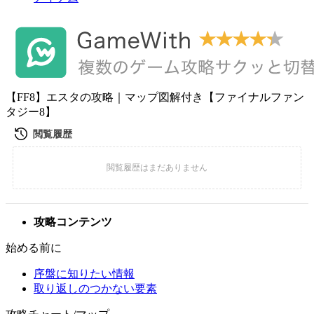
【FF8】エスタの攻略｜マップ図解付き【ファイナルファン
タジー8】
攻略コンテンツ
始める前に
序盤に知りたい情報
取り返しのつかない要素