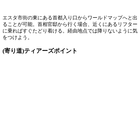
エスタ市街の東にある首都入り口からワールドマップへと出
ることが可能。首相官邸から行く場合、近くにあるリフター
に乗ればすぐたどり着ける。経由地点では降りないように気
をつけよう。
(寄り道)ティアーズポイント