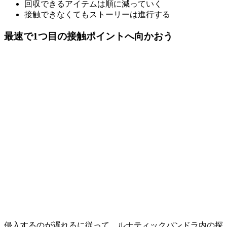
回収できるアイテムは順に減っていく
接触できなくてもストーリーは進行する
最速で1つ目の接触ポイントへ向かおう
侵入するのが遅れるに従って、ルナティックパンドラ内の探