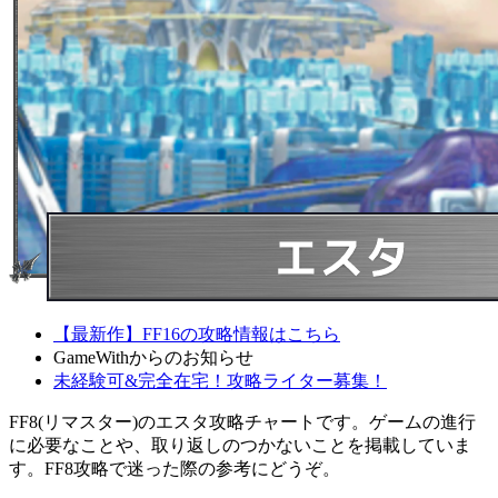
【最新作】FF16の攻略情報はこちら
GameWithからのお知らせ
未経験可&完全在宅！攻略ライター募集！
FF8(リマスター)のエスタ攻略チャートです。ゲームの進行
に必要なことや、取り返しのつかないことを掲載していま
す。FF8攻略で迷った際の参考にどうぞ。