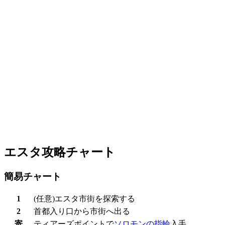
エスタ攻略チャート
簡易チャート
1
(任意)エスタ市街を探索する
2
首都入り口から市街へ出る
寄
ティアーズポイントで
ソロモンの指輪
入手