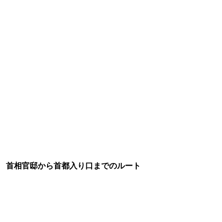
首相官邸から首都入り口までのルート