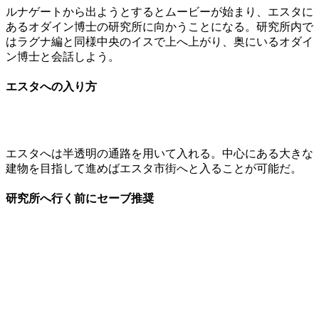
ルナゲートから出ようとするとムービーが始まり、エスタに
あるオダイン博士の研究所に向かうことになる。研究所内で
はラグナ編と同様中央のイスで上へ上がり、奥にいるオダイ
ン博士と会話しよう。
エスタへの入り方
エスタへは半透明の通路を用いて入れる。中心にある大きな
建物を目指して進めばエスタ市街へと入ることが可能だ。
研究所へ行く前にセーブ推奨