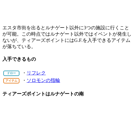
エスタ市街を出るとルナゲート以外に3つの施設に行くこと
が可能。この時点ではルナゲート以外ではイベントが発生し
ないが、ティアーズポイントにはG.F.を入手できるアイテム
が落ちている。
入手できるもの
・
リフレク
ドロー
・
ソロモンの指輪
アイテム
ティアーズポイントはルナゲートの南