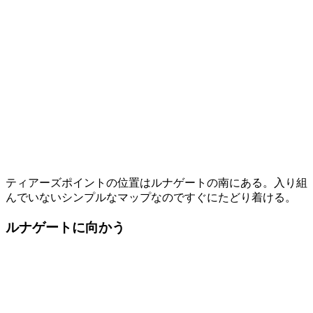
ティアーズポイントの位置はルナゲートの南にある。入り組
んでいないシンプルなマップなのですぐにたどり着ける。
ルナゲートに向かう