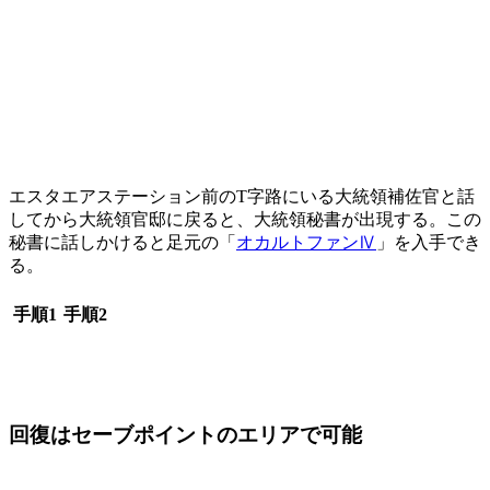
エスタエアステーション前のT字路にいる大統領補佐官と話
してから大統領官邸に戻ると、大統領秘書が出現する。この
秘書に話しかけると足元の「
オカルトファンⅣ
」を入手でき
る。
手順1
手順2
回復はセーブポイントのエリアで可能