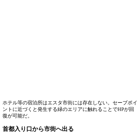
ホテル等の宿泊所はエスタ市街には存在しない。セーブポイ
ントに近づくと発生する緑のエリアに触れることでHPが回
復が可能だ。
首都入り口から市街へ出る