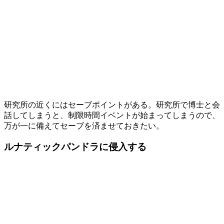
研究所の近くにはセーブポイントがある。研究所で博士と会
話してしまうと、制限時間イベントが始まってしまうので、
万が一に備えてセーブを済ませておきたい。
ルナティックパンドラに侵入する