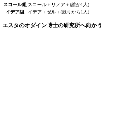
スコール組
スコール＋リノア＋(誰か1人)
イデア組
イデア＋ゼル＋(残りから1人)
エスタのオダイン博士の研究所へ向かう