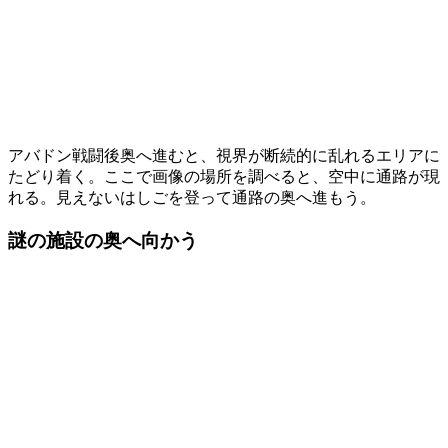
アバドン戦闘後奥へ進むと、視界が断続的に乱れるエリアに
たどり着く。ここで画像の場所を調べると、空中に通路が現
れる。見えないはしごを登って通路の奥へ進もう。
謎の施設の奥へ向かう