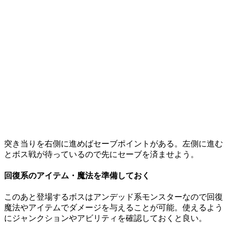
突き当りを右側に進めばセーブポイントがある。左側に進む
とボス戦が待っているので先にセーブを済ませよう。
回復系のアイテム・魔法を準備しておく
このあと登場するボスはアンデッド系モンスターなので回復
魔法やアイテムでダメージを与えることが可能。使えるよう
にジャンクションやアビリティを確認しておくと良い。