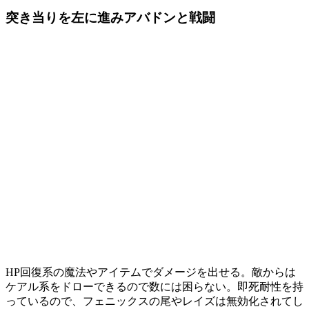
突き当りを左に進みアバドンと戦闘
HP回復系の魔法やアイテムでダメージを出せる。敵からは
ケアル系をドローできるので数には困らない。
即死耐性
を持
っているので、フェニックスの尾やレイズは無効化されてし