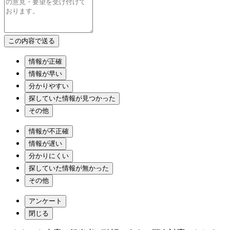
情報が正確
情報が早い
分かりやすい
探していた情報が見つかった
その他
情報が不正確
情報が遅い
分かりにくい
探していた情報が無かった
その他
アンケート
閉じる