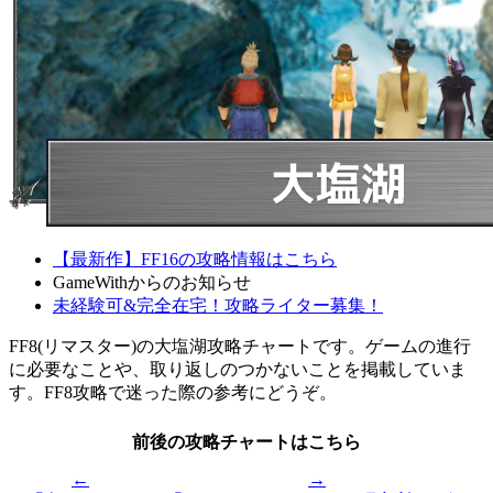
【最新作】FF16の攻略情報はこちら
GameWithからのお知らせ
未経験可&完全在宅！攻略ライター募集！
FF8(リマスター)の大塩湖攻略チャートです。ゲームの進行
に必要なことや、取り返しのつかないことを掲載していま
す。FF8攻略で迷った際の参考にどうぞ。
前後の攻略チャートはこちら
←
→