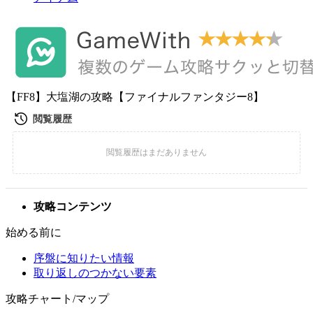
【FF8】大塩湖の攻略【ファイナルファンタジー8】
攻略コンテンツ
始める前に
序盤に知りたい情報
取り返しのつかない要素
攻略チャート/マップ