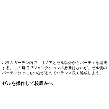
バラムガーデン内で、リノアとゼル以外からパーティを編成
する。この時点でジャンクションの必要はないが、ゼル側の
パーティ分けにもつながるのでバランス良く編成しよう。
ゼルを操作して校庭左へ