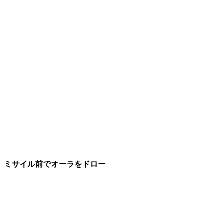
ミサイル前でオーラをドロー