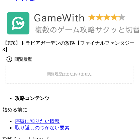
【FF8】トラビアガーデンの攻略【ファイナルファンタジー
8】
攻略コンテンツ
始める前に
序盤に知りたい情報
取り返しのつかない要素