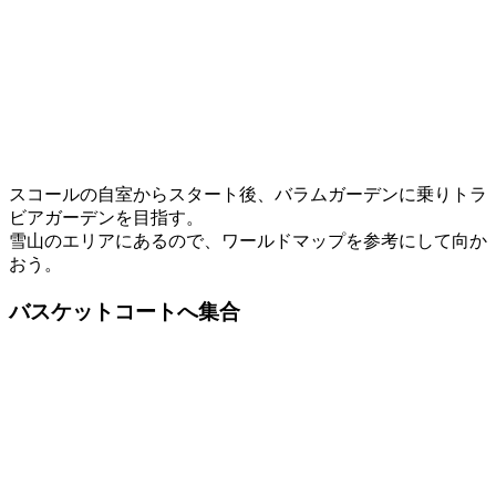
スコールの自室からスタート後、バラムガーデンに乗りトラ
ビアガーデンを目指す。
雪山のエリアにあるので、ワールドマップを参考にして向か
おう。
バスケットコートへ集合