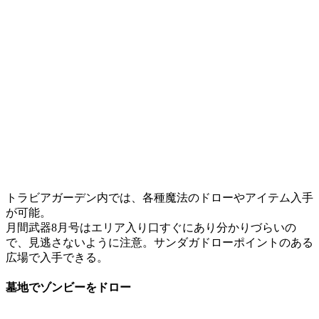
トラビアガーデン内では、各種魔法のドローやアイテム入手
が可能。
月間武器8月号はエリア入り口すぐにあり分かりづらいの
で、見逃さないように注意。サンダガドローポイントのある
広場で入手できる。
墓地でゾンビーをドロー