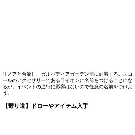
リノアと合流し、ガルバディアガーデン前に到着する。スコ
ールのアクセサリーであるライオンに名前をつけることにな
るが、イベントの進行に影響はないので任意の名前をつけよ
う。
【寄り道】ドローやアイテム入手