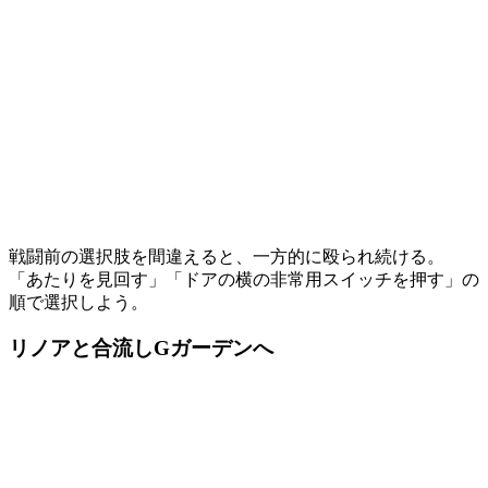
戦闘前の選択肢を間違えると、一方的に殴られ続ける。
「あたりを見回す」「ドアの横の非常用スイッチを押す」の
順で選択しよう。
リノアと合流しGガーデンへ