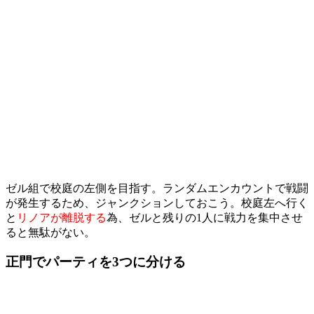
ゼル組で校庭の左側を目指す。ランダムエンカウントで戦闘
が発生するため、ジャンクションしておこう。校庭左へ行く
と
リノアが離脱する
為、ゼルと残りの1人に戦力を集中させ
ると無駄がない。
正門でパーティを3つに分ける