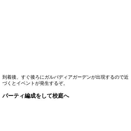
到着後、すぐ後ろにガルバディアガーデンが出現するので近
づくとイベントが発生するぞ。
パーティ編成をして校庭へ