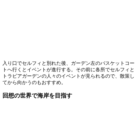
入り口でセルフィと別れた後、ガーデン左のバスケットコー
トへ行くとイベントが進行する。その前に各所でセルフィと
トラビアガーデンの人々のイベントが見られるので、散策し
てから向かうのもおすすめ。
回想の世界で海岸を目指す