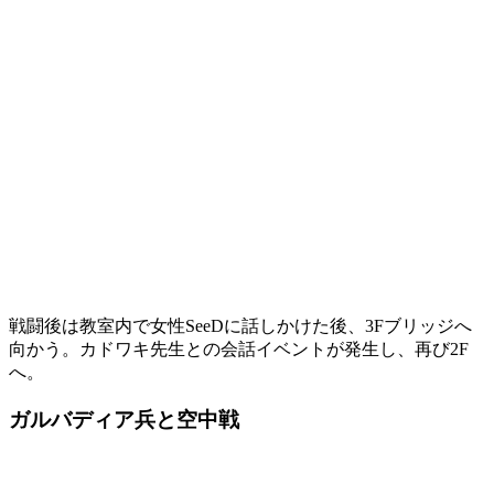
戦闘後は教室内で女性SeeDに話しかけた後、3Fブリッジへ
向かう。カドワキ先生との会話イベントが発生し、再び2F
へ。
ガルバディア兵と空中戦