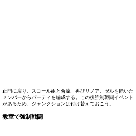
正門に戻り、スコール組と合流。再びリノア、ゼルを除いた
メンバーからパーティを編成する。この後強制戦闘イベント
があるため、ジャンクションは付け替えておこう。
教室で強制戦闘