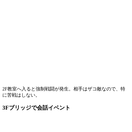
2F教室へ入ると強制戦闘が発生。相手はザコ敵なので、特
に苦戦はしない。
3Fブリッジで会話イベント