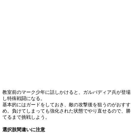
教室前のマーク少年に話しかけると、ガルバディア兵が登場
し特殊戦闘になる。
基本的にはガードをしておき、敵の攻撃後を狙うのがおすす
め。負けてしまっても強化された状態でやり直せるので、勝
てるまで挑戦しよう。
選択肢間違いに注意