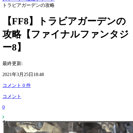
トラビアガーデンの攻略
【FF8】トラビアガーデンの
攻略【ファイナルファンタジ
ー8】
最終更新:
2021年3月25日18:48
コメント
0
件
コメント
0