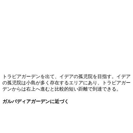
トラビアガーデンを出て、イデアの孤児院を目指す。イデア
の孤児院は小島が多く存在するエリアにあり、トラビアガー
デンからは右上へ進むと比較的短い距離で到達できる。
ガルバディアガーデンに近づく