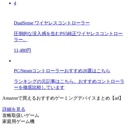
4
DualSense ワイヤレスコントローラー
圧倒的な没入感を生むPS5純正ワイヤレスコントロー
ラー。
11,480円
PC/Steamコントローラーおすすめ20選はこちら
ランキングの元記事はこちら。おすすめコントローラ
ーを徹底比較しています
Amazonで買えるおすすめゲーミングデバイスまとめ【ad】
詳細を見る
攻略取扱いゲーム
家庭用ゲーム機