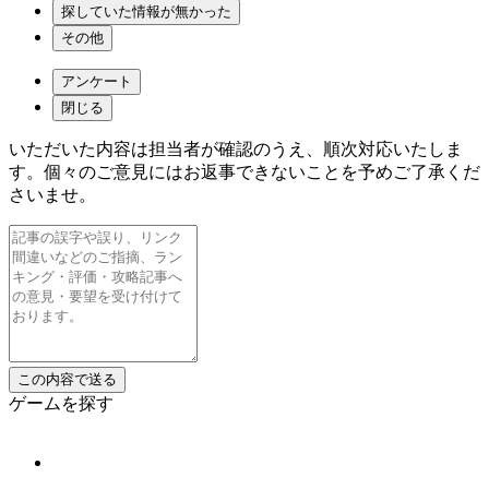
探していた情報が無かった
その他
アンケート
閉じる
いただいた内容は担当者が確認のうえ、順次対応いたしま
す。個々のご意見にはお返事できないことを予めご了承くだ
さいませ。
ゲームを探す