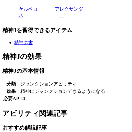
ケルベロ
アレクサンダ
ス
ー
精神Jを習得できるアイテム
精神の書
精神Jの効果
精神Jの基本情報
分類
ジャンクションアビリティ
効果
精神にジャンクションできるようになる
必要AP
50
アビリティ関連記事
おすすめ解説記事