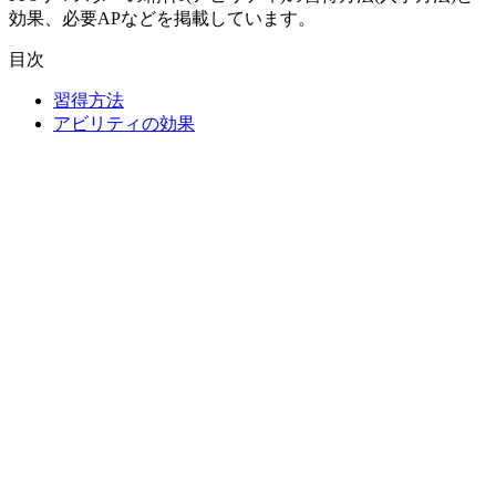
効果、必要APなどを掲載しています。
目次
習得方法
アビリティの効果