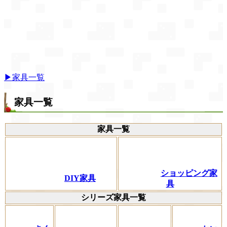
▶家具一覧
家具一覧
家具一覧
ショッピング家
DIY家具
具
シリーズ家具一覧