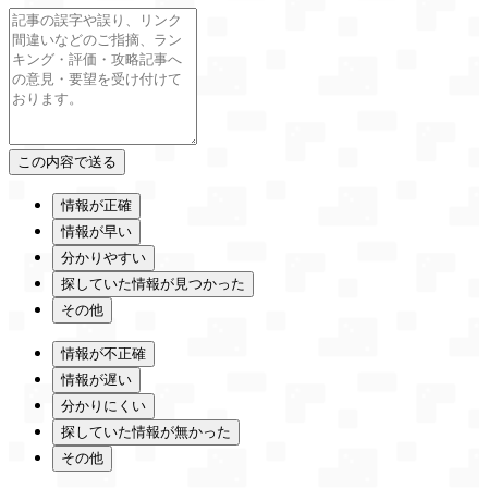
情報が正確
情報が早い
分かりやすい
探していた情報が見つかった
その他
情報が不正確
情報が遅い
分かりにくい
探していた情報が無かった
その他