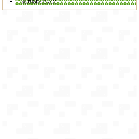
家具関連リンク