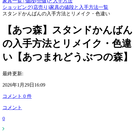
家具一覧 | 値段(売値)と入手方法
ショッピング(店売り)家具の値段と入手方法一覧
スタンドかんばんの入手方法とリメイク・色違い
【あつ森】スタンドかんばん
の入手方法とリメイク・色違
い【あつまれどうぶつの森】
最終更新:
2026年1月29日16:09
コメント
0
件
コメント
0