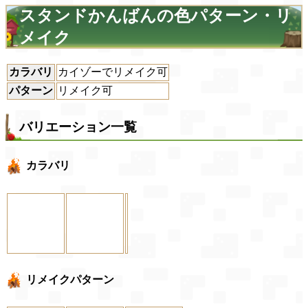
スタンドかんばんの色パターン・リ
メイク
カラバリ
カイゾーでリメイク可
パターン
リメイク可
バリエーション一覧
カラバリ
リメイクパターン