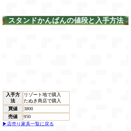
スタンドかんばんの値段と入手方法
入手方
リゾート地で購入
法
たぬき商店で購入
買値
3800
売値
950
▶店売り家具一覧に戻る