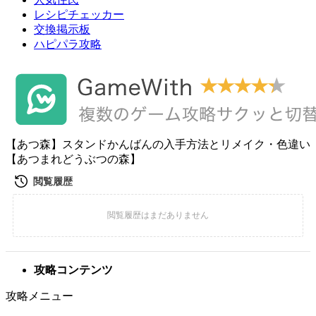
レシピチェッカー
交換掲示板
ハピパラ攻略
【あつ森】スタンドかんばんの入手方法とリメイク・色違い
【あつまれどうぶつの森】
攻略コンテンツ
攻略メニュー