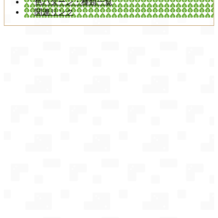
色パターン・種類一覧
関連リンク