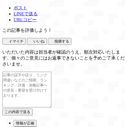
ポスト
LINEで送る
URLコピー
この記事を評価しよう！
イマイチ
いいね
指摘する
いただいた内容は担当者が確認のうえ、順次対応いたしま
す。個々のご意見にはお返事できないことを予めご了承くだ
さいませ。
情報が正確