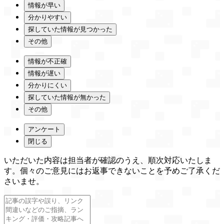
情報が早い
分かりやすい
探していた情報が見つかった
その他
情報が不正確
情報が遅い
分かりにくい
探していた情報が無かった
その他
アンケート
閉じる
いただいた内容は担当者が確認のうえ、順次対応いたしま
す。個々のご意見にはお返事できないことを予めご了承くだ
さいませ。