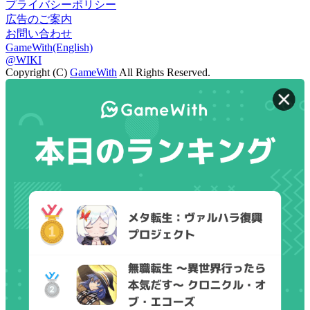
プライバシーポリシー
広告のご案内
お問い合わせ
GameWith(English)
@WIKI
Copyright (C)
GameWith
All Rights Reserved.