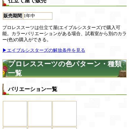
仕立て屋で販売
販売期間
1年中
プロレススーツは仕立て屋(エイブルシスターズ)で購入可
能。カラーバリエーションがある場合、試着室から別のカラ
ー(色)の購入ができる。
▶エイブルシスターズの解放条件を見る
プロレススーツの色パターン・種類
一覧
バリエーション一覧