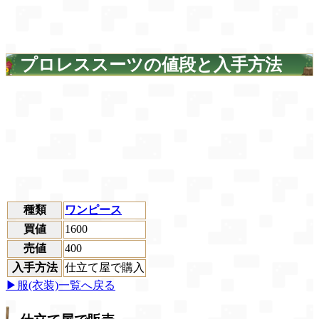
プロレススーツの値段と入手方法
種類
ワンピース
買値
1600
売値
400
入手方法
仕立て屋で購入
▶服(衣装)一覧へ戻る