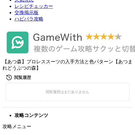
レシピチェッカー
交換掲示板
ハピパラ攻略
【あつ森】プロレススーツの入手方法と色パターン【あつま
れどうぶつの森】
攻略コンテンツ
攻略メニュー