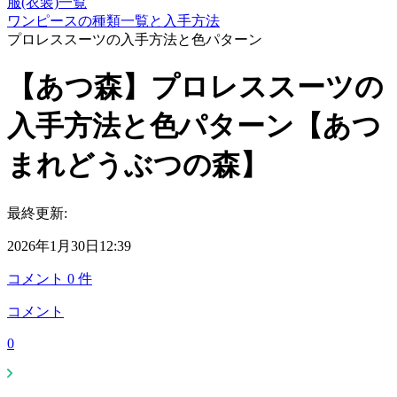
服(衣装)一覧
ワンピースの種類一覧と入手方法
プロレススーツの入手方法と色パターン
【あつ森】プロレススーツの
入手方法と色パターン【あつ
まれどうぶつの森】
最終更新:
2026年1月30日12:39
コメント
0
件
コメント
0