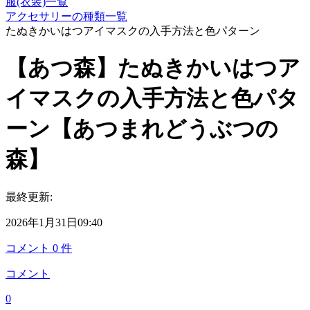
服(衣装)一覧
アクセサリーの種類一覧
たぬきかいはつアイマスクの入手方法と色パターン
【あつ森】たぬきかいはつア
イマスクの入手方法と色パタ
ーン【あつまれどうぶつの
森】
最終更新:
2026年1月31日09:40
コメント
0
件
コメント
0