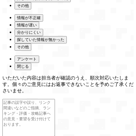
その他
情報が不正確
情報が遅い
分かりにくい
探していた情報が無かった
その他
アンケート
閉じる
いただいた内容は担当者が確認のうえ、順次対応いたしま
す。個々のご意見にはお返事できないことを予めご了承くだ
さいませ。