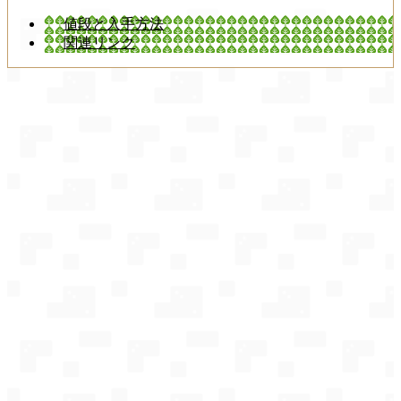
値段と入手方法
関連リンク