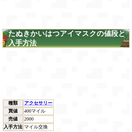
たぬきかいはつアイマスクの値段と
入手方法
種類
アクセサリー
買値
400マイル
売値
2000
入手方法
マイル交換