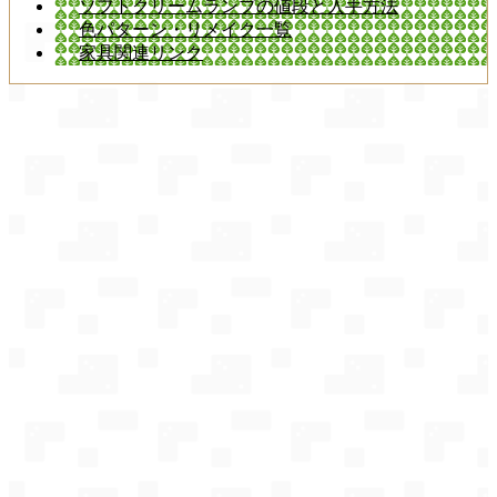
ソフトクリームランプの値段と入手方法
色パターン・リメイク一覧
家具関連リンク