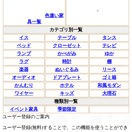
-
色違い家
具一覧
カテゴリ別一覧
イス
テーブル
タンス
ベッド
クローゼット
テレビ
ランプ
かべがみ
ゆか
ラグ
時計
棚
楽器
ぬいぐるみ
リース
オーディオ
ドアプレート
ゴミ箱
かんむり
ホテル
和風モダン
ワイヤー
キッズ
大理石
種類別一覧
イベント家具
季節限定
ユーザー登録のご案内
ユーザー登録(無料)することで、この機能を使うことができ