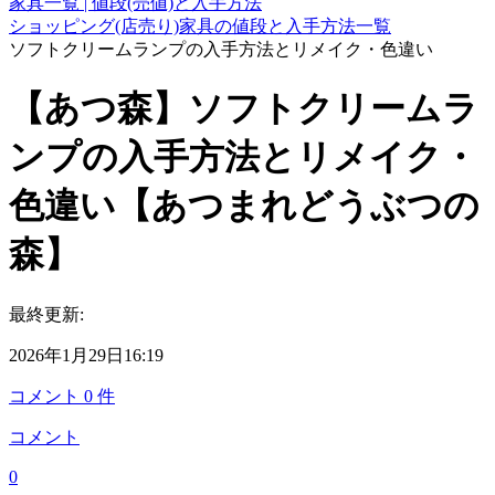
家具一覧 | 値段(売値)と入手方法
ショッピング(店売り)家具の値段と入手方法一覧
ソフトクリームランプの入手方法とリメイク・色違い
【あつ森】ソフトクリームラ
ンプの入手方法とリメイク・
色違い【あつまれどうぶつの
森】
最終更新:
2026年1月29日16:19
コメント
0
件
コメント
0