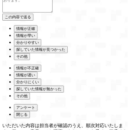
情報が正確
情報が早い
分かりやすい
探していた情報が見つかった
その他
情報が不正確
情報が遅い
分かりにくい
探していた情報が無かった
その他
アンケート
閉じる
いただいた内容は担当者が確認のうえ、順次対応いたしま