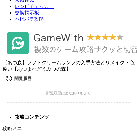
レシピチェッカー
交換掲示板
ハピパラ攻略
【あつ森】ソフトクリームランプの入手方法とリメイク・色
違い【あつまれどうぶつの森】
攻略コンテンツ
攻略メニュー