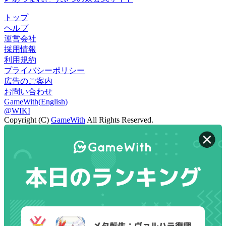
トップ
ヘルプ
運営会社
採用情報
利用規約
プライバシーポリシー
広告のご案内
お問い合わせ
GameWith(English)
@WIKI
Copyright (C)
GameWith
All Rights Reserved.