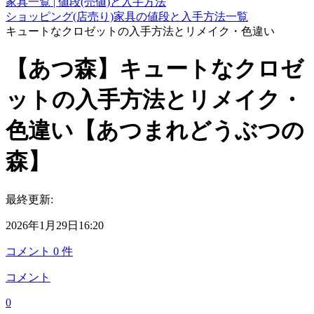
家具一覧 | 値段(売値)と入手方法
ショッピング(店売り)家具の値段と入手方法一覧
キュートなクロゼットの入手方法とリメイク・色違い
【あつ森】キュートなクロゼ
ットの入手方法とリメイク・
色違い【あつまれどうぶつの
森】
最終更新:
2026年1月29日16:20
コメント
0
件
コメント
0