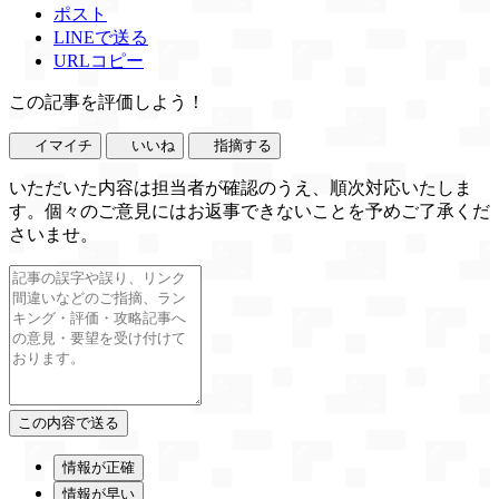
ポスト
LINEで送る
URLコピー
この記事を評価しよう！
イマイチ
いいね
指摘する
いただいた内容は担当者が確認のうえ、順次対応いたしま
す。個々のご意見にはお返事できないことを予めご了承くだ
さいませ。
情報が正確
情報が早い