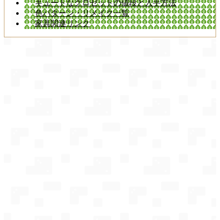
キュートなクロゼットの値段と入手方法
色パターン・リメイク一覧
家具関連リンク