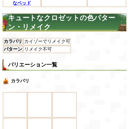
なベッド
キュートなクロゼットの色パター
ン・リメイク
カラバリ
カイゾーでリメイク可
パターン
リメイク不可
バリエーション一覧
カラバリ