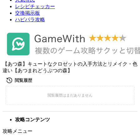
レシピチェッカー
交換掲示板
ハピパラ攻略
【あつ森】キュートなクロゼットの入手方法とリメイク・色
違い【あつまれどうぶつの森】
攻略コンテンツ
攻略メニュー