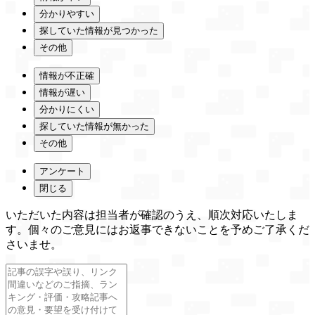
分かりやすい
探していた情報が見つかった
その他
情報が不正確
情報が遅い
分かりにくい
探していた情報が無かった
その他
アンケート
閉じる
いただいた内容は担当者が確認のうえ、順次対応いたしま
す。個々のご意見にはお返事できないことを予めご了承くだ
さいませ。