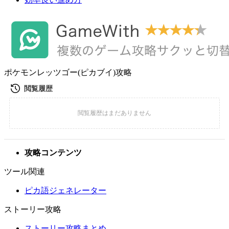
ポケモンレッツゴー(ピカブイ)攻略
攻略コンテンツ
ツール関連
ピカ語ジェネレーター
ストーリー攻略
ストーリー攻略まとめ