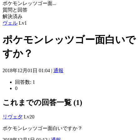
ポケモンレッツゴー面...
質問と回答
解決済み
ヴェル
Lv1
ポケモンレッツゴー面白いで
すか？
2018年12月01日 01:04 |
通報
回答数:
1
0
これまでの回答一覧 (1)
リヴェ夕
Lv20
ポケモンレッツゴー面白いですか？
2018年12月1日 01:12 |
通報