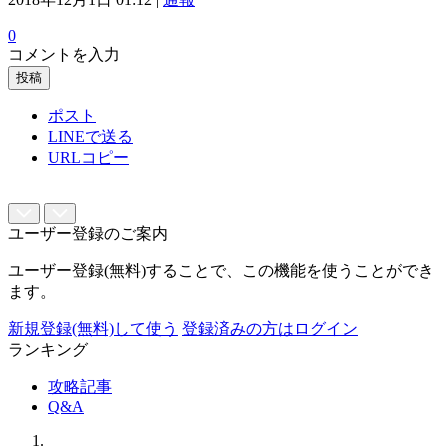
0
コメントを入力
投稿
ポスト
LINEで送る
URLコピー
ユーザー登録のご案内
ユーザー登録(無料)することで、この機能を使うことができ
ます。
新規登録(無料)して使う
登録済みの方はログイン
ランキング
攻略記事
Q&A