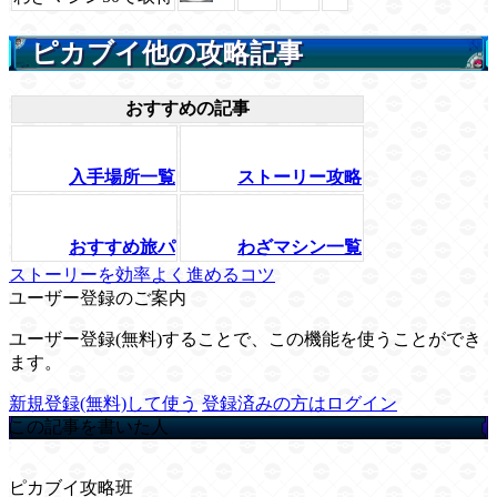
ピカブイ他の攻略記事
おすすめの記事
入手場所一覧
ストーリー攻略
おすすめ旅パ
わざマシン一覧
ストーリーを効率よく進めるコツ
ユーザー登録のご案内
ユーザー登録(無料)することで、この機能を使うことができ
ます。
新規登録(無料)して使う
登録済みの方はログイン
この記事を書いた人
ピカブイ攻略班