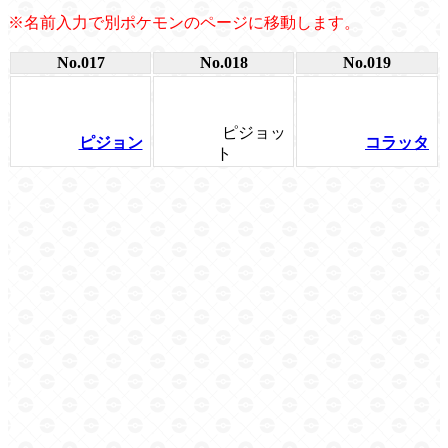
※名前入力で別ポケモンのページに移動します。
No.017
No.018
No.019
ピジョッ
ピジョン
コラッタ
ト