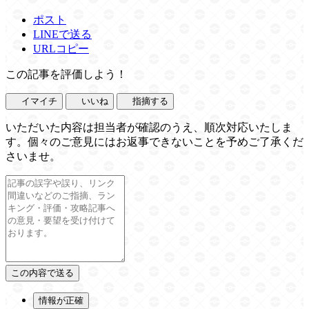
ポスト
LINEで送る
URLコピー
この記事を評価しよう！
イマイチ
いいね
指摘する
いただいた内容は担当者が確認のうえ、順次対応いたしま
す。個々のご意見にはお返事できないことを予めご了承くだ
さいませ。
情報が正確