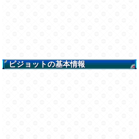
ピジョットの基本情報