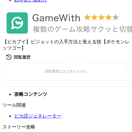
【ピカブイ】ピジョットの入手方法と覚える技【ポケモンレ
ッツゴー】
攻略コンテンツ
ツール関連
ピカ語ジェネレーター
ストーリー攻略