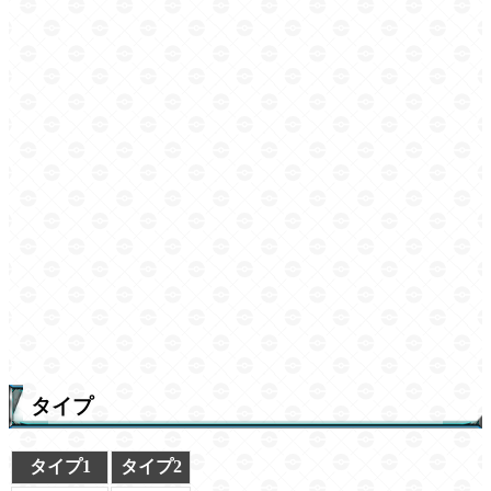
タイプ
タイプ1
タイプ2