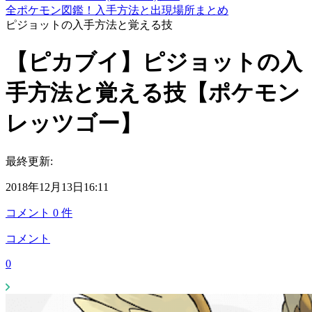
全ポケモン図鑑！入手方法と出現場所まとめ
ピジョットの入手方法と覚える技
【ピカブイ】ピジョットの入
手方法と覚える技【ポケモン
レッツゴー】
最終更新:
2018年12月13日16:11
コメント
0
件
コメント
0