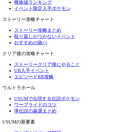
種族値ランキング
イベント限定入手ポケモン
ストーリー攻略チャート
ストーリー攻略まとめ
取り返しがつかないイベント
おすすめの旅パ
クリア後の攻略チャート
ストーリークリア後にやること
UB入手イベント
エピソードRR攻略
ウルトラホール
USUMで出現する伝説ポケモン
ワープライドのコツ
準伝説の厳選まとめ
USUMの新要素