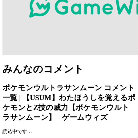
みんなのコメント
ポケモンウルトラサンムーン
コメント
一覧 | 【USUM】わたほうしを覚えるポ
ケモンとZ技の威力【ポケモンウルト
ラサンムーン】 - ゲームウィズ
読込中です…