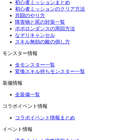
初心者ミッションまとめ
初心者ミッションのクリア方法
共闘のやり方
障害物と罠の対策一覧
ポポロンダンスの周回方法
なぞりキャンセル
スキル無効の敵の倒し方
モンスター情報
全モンスター一覧
変換スキル持ちモンスター一覧
装備情報
全装備一覧
コラボイベント情報
コラボイベント情報まとめ
イベント情報