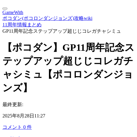
GameWith
ポコダン(ポコロンダンジョンズ)攻略wiki
11周年情報まとめ
GP11周年記念ステップアップ超じじコレガチャシミュ
【ポコダン】GP11周年記念ス
テップアップ超じじコレガチ
ャシミュ【ポコロンダンジョ
ンズ】
最終更新:
2025年8月28日11:27
コメント
0
件