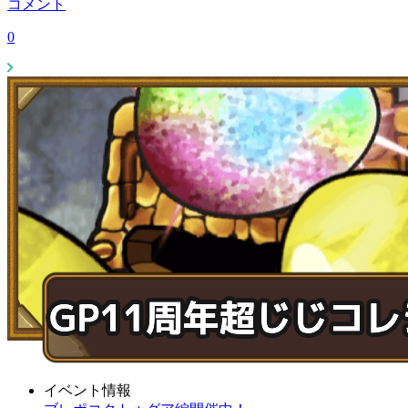
コメント
0
イベント情報