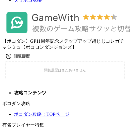
【ポコダン】GP11周年記念ステップアップ超じじコレガチ
ャシミュ【ポコロンダンジョンズ】
攻略コンテンツ
ポコダン攻略
ポコダン攻略：TOPページ
有名プレイヤー特集