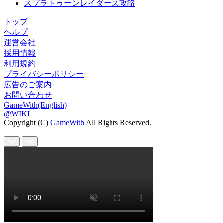
スプラトゥーンレイダース攻略
トップ
ヘルプ
運営会社
採用情報
利用規約
プライバシーポリシー
広告のご案内
お問い合わせ
GameWith(English)
@WIKI
Copyright (C)
GameWith
All Rights Reserved.