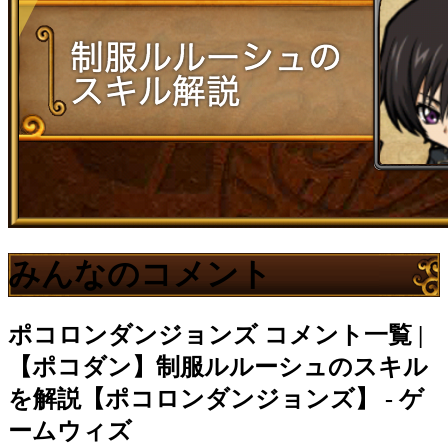
みんなのコメント
ポコロンダンジョンズ
コメント一覧 |
【ポコダン】制服ルルーシュのスキル
を解説【ポコロンダンジョンズ】 - ゲ
ームウィズ