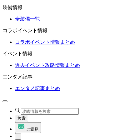
装備情報
全装備一覧
コラボイベント情報
コラボイベント情報まとめ
イベント情報
過去イベント攻略情報まとめ
エンタメ記事
エンタメ記事まとめ
検索
ご意見