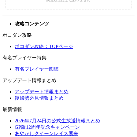
攻略コンテンツ
ポコダン攻略
ポコダン攻略：TOPページ
有名プレイヤー特集
有名プレイヤー図鑑
アップデート情報まとめ
アップデート情報まとめ
復帰勢必見情報まとめ
最新情報
2026年7月24日の公式生放送情報まとめ
GP版12周年記念キャンペーン
あやかしクイーンレイス襲来