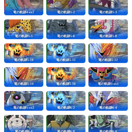
竜の軌跡4-ex2
竜の軌跡5-2
竜の軌跡5-3
竜の軌跡5-5
竜の軌跡5-6
竜の軌跡5-8
竜の軌跡5-10
竜の軌跡5-11
竜の軌跡5-12
竜の軌跡5-14
竜の軌跡5-16
竜の軌跡5-ex1
竜の軌跡5-ex2
竜の軌跡6-2
竜の軌跡6-4
竜の軌跡6-6
竜の軌跡6-8
竜の軌跡6-9