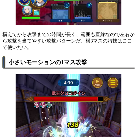
構えてから攻撃までの時間が長く、範囲も直線なので左右か
ら攻撃を当てやすい攻撃パターンだ。横3マスの特技はここ
で使いたい。
小さいモーションの1マス攻撃