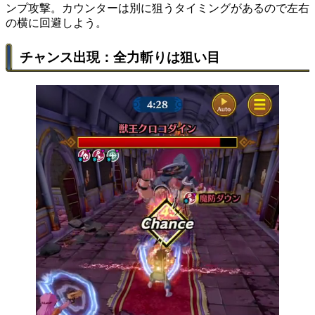
ンプ攻撃。カウンターは別に狙うタイミングがあるので左右
の横に回避しよう。
チャンス出現：全力斬りは狙い目