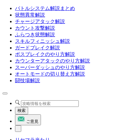
バトルシステム解説まとめ
状態異常解説
チャージアタック解説
カウント攻撃解説
ふらつき状態解説
スキルフィニッシュ解説
ガードブレイク解説
ボスブレイクのやり方解説
カウンターアタックのやり方解説
スーパーダッシュのやり方解説
オートモードの切り替え方解説
闘技場解説
検索
ご意見
リセマラ当たり