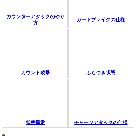
カウンターアタックのやり
ガードブレイクの仕様
方
カウント攻撃
ふらつき状態
状態異常
チャージアタックの仕様