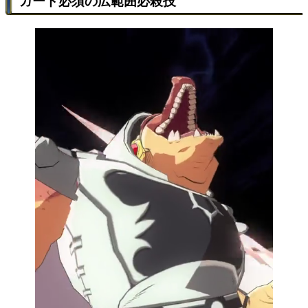
ガード必須の広範囲必殺技