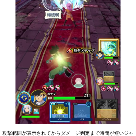
攻撃範囲が表示されてからダメージ判定まで時間が短いジャ