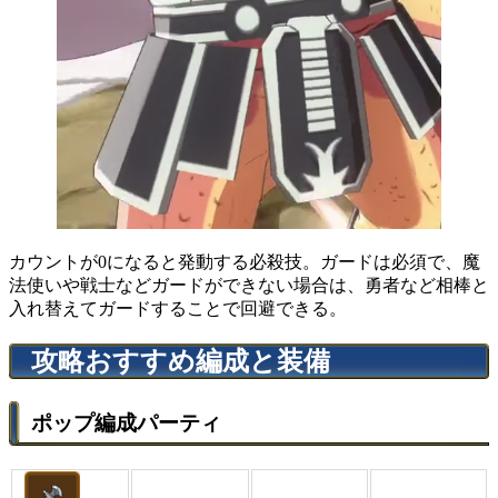
カウントが0になると発動する必殺技。ガードは必須で、魔
法使いや戦士などガードができない場合は、勇者など相棒と
入れ替えてガードすることで回避できる。
攻略おすすめ編成と装備
ポップ編成パーティ