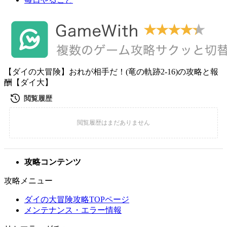
【ダイの大冒険】おれが相手だ！(竜の軌跡2-16)の攻略と報
酬【ダイ大】
攻略コンテンツ
攻略メニュー
ダイの大冒険攻略TOPページ
メンテナンス・エラー情報