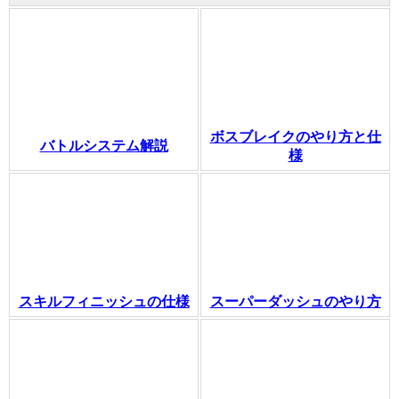
ボスブレイクのやり方と仕
バトルシステム解説
様
スキルフィニッシュの仕様
スーパーダッシュのやり方