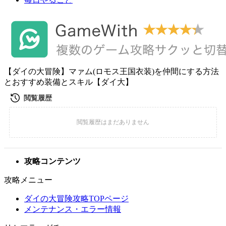
【ダイの大冒険】マァム(ロモス王国衣装)を仲間にする方法
とおすすめ装備とスキル【ダイ大】
攻略コンテンツ
攻略メニュー
ダイの大冒険攻略TOPページ
メンテナンス・エラー情報