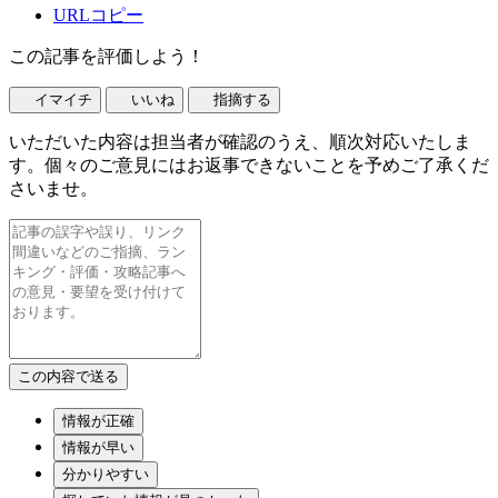
URLコピー
この記事を評価しよう！
イマイチ
いいね
指摘する
いただいた内容は担当者が確認のうえ、順次対応いたしま
す。個々のご意見にはお返事できないことを予めご了承くだ
さいませ。
情報が正確
情報が早い
分かりやすい