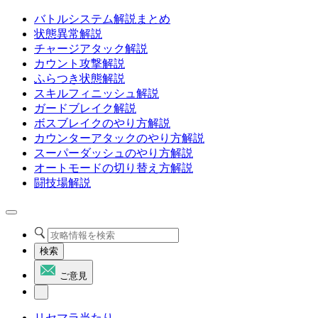
バトルシステム解説まとめ
状態異常解説
チャージアタック解説
カウント攻撃解説
ふらつき状態解説
スキルフィニッシュ解説
ガードブレイク解説
ボスブレイクのやり方解説
カウンターアタックのやり方解説
スーパーダッシュのやり方解説
オートモードの切り替え方解説
闘技場解説
検索
ご意見
リセマラ当たり