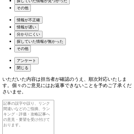
探していた情報が見つかった
その他
情報が不正確
情報が遅い
分かりにくい
探していた情報が無かった
その他
アンケート
閉じる
いただいた内容は担当者が確認のうえ、順次対応いたしま
す。個々のご意見にはお返事できないことを予めご了承くだ
さいませ。