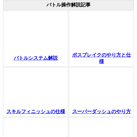
バトル操作解説記事
ボスブレイクのやり方と仕
バトルシステム解説
様
スキルフィニッシュの仕様
スーパーダッシュのやり方