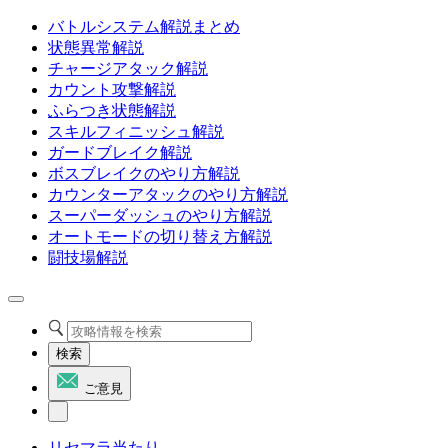
バトルシステム解説まとめ
状態異常解説
チャージアタック解説
カウント攻撃解説
ふらつき状態解説
スキルフィニッシュ解説
ガードブレイク解説
ボスブレイクのやり方解説
カウンターアタックのやり方解説
スーパーダッシュのやり方解説
オートモードの切り替え方解説
闘技場解説
検索
ご意見
リセマラ当たり