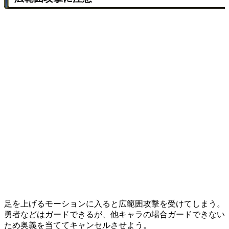
足を上げるモーションに入ると広範囲攻撃を受けてしまう。
勇者などはガードできるが、他キャラの場合ガードできない
ため奥義を当ててキャンセルさせよう。