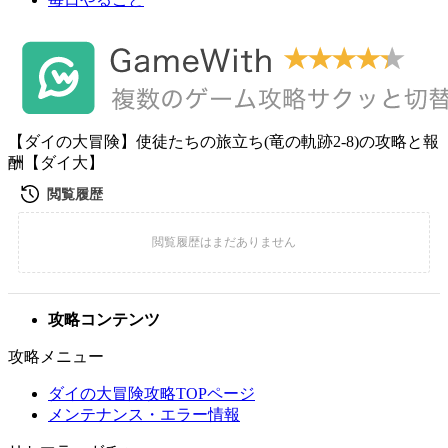
【ダイの大冒険】使徒たちの旅立ち(竜の軌跡2-8)の攻略と報
酬【ダイ大】
攻略コンテンツ
攻略メニュー
ダイの大冒険攻略TOPページ
メンテナンス・エラー情報