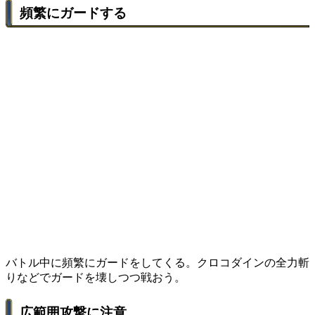
頻繁にガードする
バトル中に頻繁にガードをしてくる。クロコダインの全力斬
りなどでガードを壊しつつ戦おう。
広範囲攻撃に注意