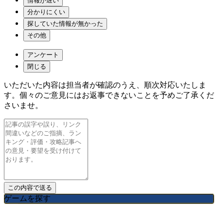
情報が遅い
分かりにくい
探していた情報が無かった
その他
アンケート
閉じる
いただいた内容は担当者が確認のうえ、順次対応いたしま
す。個々のご意見にはお返事できないことを予めご了承くだ
さいませ。
ゲームを探す