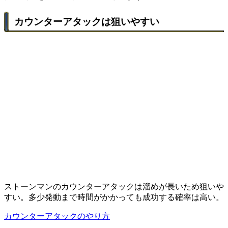
カウンターアタックは狙いやすい
ストーンマンのカウンターアタックは溜めが長いため狙いや
すい。多少発動まで時間がかかっても成功する確率は高い。
カウンターアタックのやり方