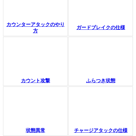
カウンターアタックのやり
ガードブレイクの仕様
方
カウント攻撃
ふらつき状態
状態異常
チャージアタックの仕様