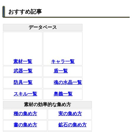
おすすめ記事
データベース
素材一覧
キャラ一覧
武器一覧
盾一覧
防具一覧
魂の水晶一覧
スキル一覧
奥義一覧
素材の効率的な集め方
種の集め方
実の集め方
書の集め方
鉱石の集め方