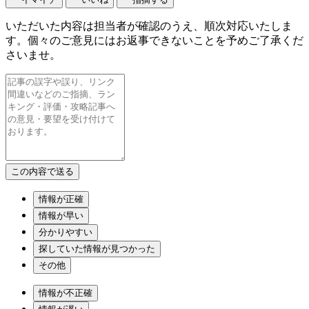
いただいた内容は担当者が確認のうえ、順次対応いたしま
す。個々のご意見にはお返事できないことを予めご了承くだ
さいませ。
情報が正確
情報が早い
分かりやすい
探していた情報が見つかった
その他
情報が不正確