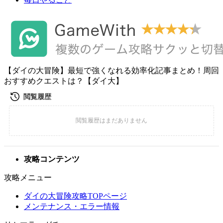
【ダイの大冒険】最短で強くなれる効率化記事まとめ！周回
おすすめクエストは？【ダイ大】
攻略コンテンツ
攻略メニュー
ダイの大冒険攻略TOPページ
メンテナンス・エラー情報