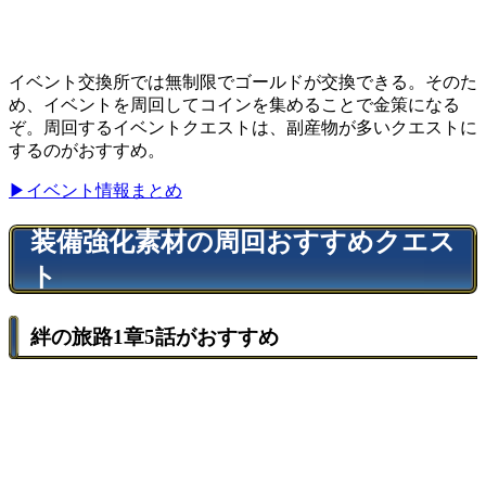
イベント交換所では無制限でゴールドが交換できる。そのた
め、イベントを周回してコインを集めることで金策になる
ぞ。周回するイベントクエストは、副産物が多いクエストに
するのがおすすめ。
▶︎イベント情報まとめ
装備強化素材の周回おすすめクエス
ト
絆の旅路1章5話がおすすめ