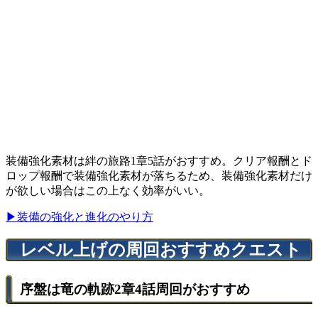
装備強化素材は絆の旅路1章5話がおすすめ。クリア報酬とド
ロップ報酬で装備強化素材が落ちるため、装備強化素材だけ
が欲しい場合はこの上なく効率がいい。
▶装備の強化と進化のやり方
レベル上げの周回おすすめクエスト
序盤は竜の軌跡2章4話周回がおすすめ