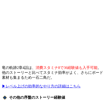
竜の軌跡2章4話は、
消費スタミナ8で36経験値も入手可能
。
他のストーリーと比べてスタミナ効率がよく、さらにボード
素材も集まるため一石二鳥だ。
▶レベル上げの効率的なやり方の詳細はこちら
その他の序盤のストーリー経験値