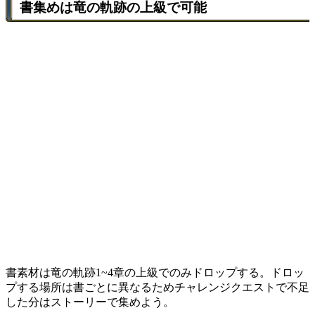
書集めは竜の軌跡の上級で可能
書素材は竜の軌跡1~4章の上級でのみドロップする。ドロッ
プする場所は書ごとに異なるためチャレンジクエストで不足
した分はストーリーで集めよう。