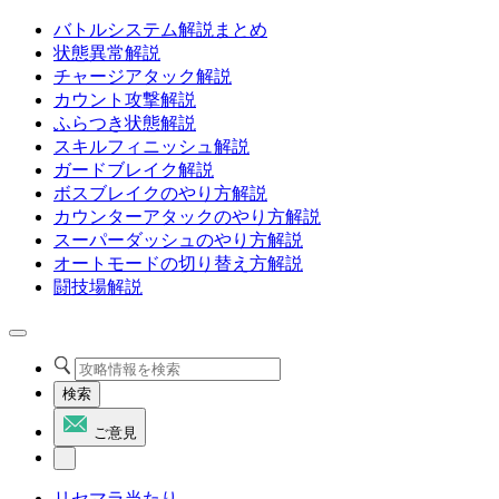
バトルシステム解説まとめ
状態異常解説
チャージアタック解説
カウント攻撃解説
ふらつき状態解説
スキルフィニッシュ解説
ガードブレイク解説
ボスブレイクのやり方解説
カウンターアタックのやり方解説
スーパーダッシュのやり方解説
オートモードの切り替え方解説
闘技場解説
検索
ご意見
リセマラ当たり