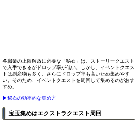
各職業の上限解放に必要な「秘石」は、ストーリークエスト
で入手できるがドロップ率が低い。しかし、イベントクエス
トは副産物も多く、さらにドロップ率も高いため集めやす
い。そのため、イベントクエストを周回して集めるのがおす
すめ。
▶︎秘石の効率的な集め方
宝玉集めはエクストラクエスト周回