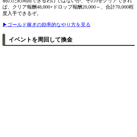
制のため周回できるわけではないが、その5をクリアできれ
ば、クリア報酬48,000+ドロップ報酬20,000～、合計70,000程
度入手できるぞ。
▶ゴールド稼ぎの効率的なやり方を見る
イベントを周回して換金