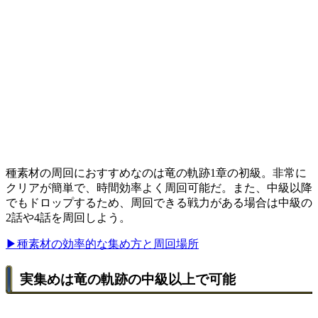
種素材の周回におすすめなのは竜の軌跡1章の初級。非常に
クリアが簡単で、時間効率よく周回可能だ。また、中級以降
でもドロップするため、周回できる戦力がある場合は中級の
2話や4話を周回しよう。
▶種素材の効率的な集め方と周回場所
実集めは竜の軌跡の中級以上で可能