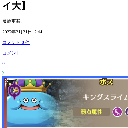
イ大】
最終更新:
2022年2月21日12:44
コメント
0
件
コメント
0