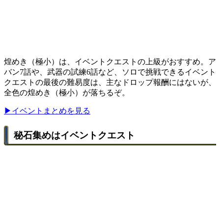
煌めき（極小）は、イベントクエストの上級がおすすめ。ア
バン7話や、武器の試練6話など、ソロで挑戦できるイベント
クエストの最後の難易度は、主なドロップ報酬にはないが、
全色の煌めき（極小）が落ちるぞ。
▶イベントまとめを見る
秘石集めはイベントクエスト