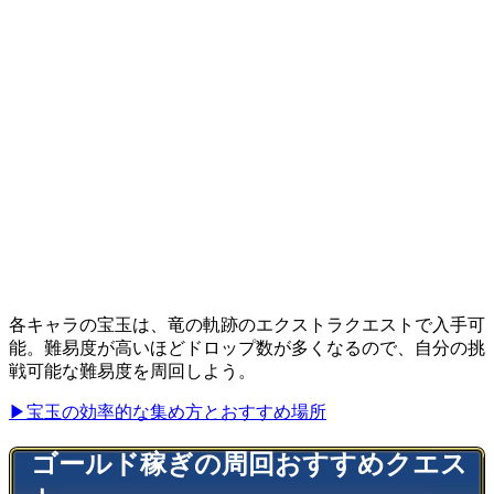
各キャラの宝玉は、竜の軌跡のエクストラクエストで入手可
能。難易度が高いほどドロップ数が多くなるので、自分の挑
戦可能な難易度を周回しよう。
▶宝玉の効率的な集め方とおすすめ場所
ゴールド稼ぎの周回おすすめクエス