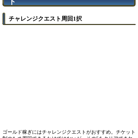
ト
チャレンジクエスト周回1択
ゴールド稼ぎにはチャレンジクエストがおすすめ。チケット