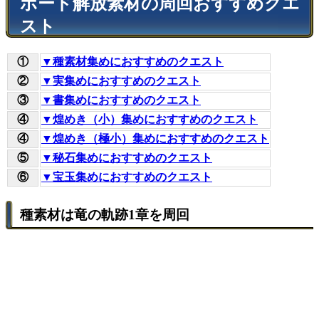
ボード解放素材の周回おすすめクエ
スト
①
▼種素材集めにおすすめのクエスト
②
▼実集めにおすすめのクエスト
③
▼書集めにおすすめのクエスト
④
▼煌めき（小）集めにおすすめのクエスト
④
▼煌めき（極小）集めにおすすめのクエスト
⑤
▼秘石集めにおすすめのクエスト
⑥
▼宝玉集めにおすすめのクエスト
種素材は竜の軌跡1章を周回