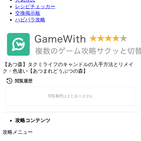
レシピチェッカー
交換掲示板
ハピパラ攻略
【あつ森】タクミライフのキャンドルの入手方法とリメイ
ク・色違い【あつまれどうぶつの森】
攻略コンテンツ
攻略メニュー