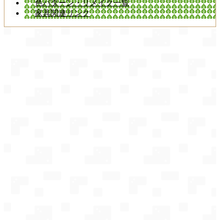
色パターン・リメイク一覧
家具関連リンク