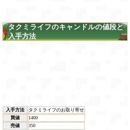
タクミライフのキャンドルの値段と
入手方法
入手方法
タクミライフのお取り寄せ
買値
1400
売値
350