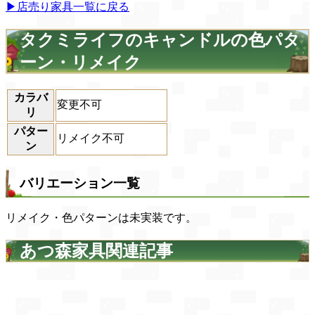
▶店売り家具一覧に戻る
タクミライフのキャンドルの色パタ
ーン・リメイク
カラバ
変更不可
リ
パター
リメイク不可
ン
バリエーション一覧
リメイク・色パターンは未実装です。
あつ森家具関連記事