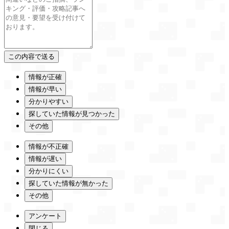
情報が正確
情報が早い
分かりやすい
探していた情報が見つかった
その他
情報が不正確
情報が遅い
分かりにくい
探していた情報が無かった
その他
アンケート
閉じる