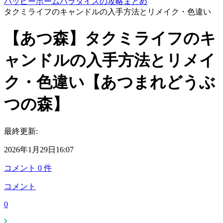
ハッピーホームパラダイスの攻略まとめ
タクミライフのキャンドルの入手方法とリメイク・色違い
【あつ森】タクミライフのキ
ャンドルの入手方法とリメイ
ク・色違い【あつまれどうぶ
つの森】
最終更新:
2026年1月29日16:07
コメント
0
件
コメント
0