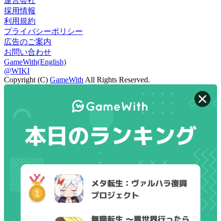
運営会社
採用情報
利用規約
プライバシーポリシー
広告のご案内
お問い合わせ
GameWith(English)
@WIKI
Copyright (C)
GameWith
All Rights Reserved.