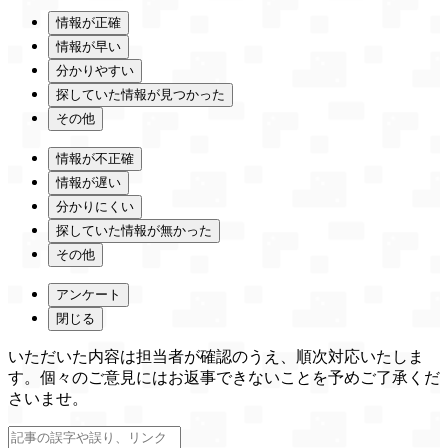
情報が正確
情報が早い
分かりやすい
探していた情報が見つかった
その他
情報が不正確
情報が遅い
分かりにくい
探していた情報が無かった
その他
アンケート
閉じる
いただいた内容は担当者が確認のうえ、順次対応いたしま
す。個々のご意見にはお返事できないことを予めご了承くだ
さいませ。