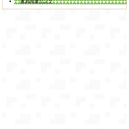
家具関連リンク