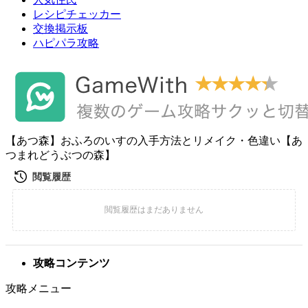
レシピチェッカー
交換掲示板
ハピパラ攻略
【あつ森】おふろのいすの入手方法とリメイク・色違い【あ
つまれどうぶつの森】
攻略コンテンツ
攻略メニュー