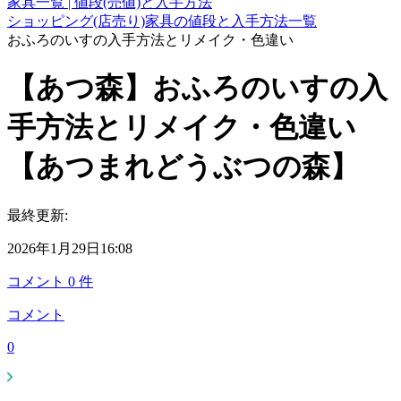
家具一覧 | 値段(売値)と入手方法
ショッピング(店売り)家具の値段と入手方法一覧
おふろのいすの入手方法とリメイク・色違い
【あつ森】おふろのいすの入
手方法とリメイク・色違い
【あつまれどうぶつの森】
最終更新:
2026年1月29日16:08
コメント
0
件
コメント
0