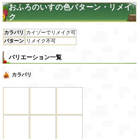
おふろのいすの色パターン・リメイ
ク
カラバリ
カイゾーでリメイク可
パターン
リメイク不可
バリエーション一覧
カラバリ