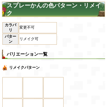
スプレーかんの色パターン・リメイ
ク
カラバ
変更不可
リ
パター
リメイク可
ン
バリエーション一覧
リメイクパターン