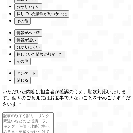
分かりやすい
探していた情報が見つかった
その他
情報が不正確
情報が遅い
分かりにくい
探していた情報が無かった
その他
アンケート
閉じる
いただいた内容は担当者が確認のうえ、順次対応いたしま
す。個々のご意見にはお返事できないことを予めご了承くだ
さいませ。