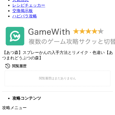
レシピチェッカー
交換掲示板
ハピパラ攻略
【あつ森】スプレーかんの入手方法とリメイク・色違い【あ
つまれどうぶつの森】
攻略コンテンツ
攻略メニュー