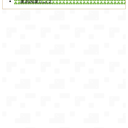
家具関連リンク