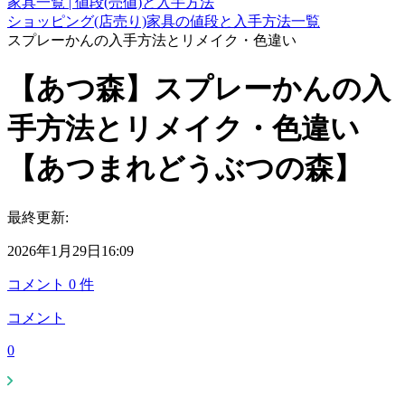
家具一覧 | 値段(売値)と入手方法
ショッピング(店売り)家具の値段と入手方法一覧
スプレーかんの入手方法とリメイク・色違い
【あつ森】スプレーかんの入
手方法とリメイク・色違い
【あつまれどうぶつの森】
最終更新:
2026年1月29日16:09
コメント
0
件
コメント
0