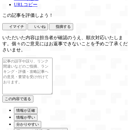
URLコピー
この記事を評価しよう！
イマイチ
いいね
指摘する
いただいた内容は担当者が確認のうえ、順次対応いたしま
す。個々のご意見にはお返事できないことを予めご了承くだ
さいませ。
情報が正確
情報が早い
分かりやすい