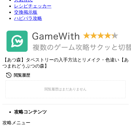
レシピチェッカー
交換掲示板
ハピパラ攻略
【あつ森】タペストリーの入手方法とリメイク・色違い【あ
つまれどうぶつの森】
攻略コンテンツ
攻略メニュー