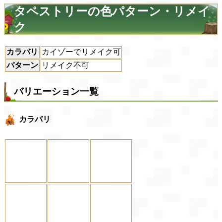
タペストリーの色パターン・リメイ
ク
カラバリ
カイゾーでリメイク可
パターン
リメイク不可
バリエーション一覧
カラバリ