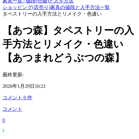
家具一覧 | 値段(売値)と入手方法
ショッピング(店売り)家具の値段と入手方法一覧
タペストリーの入手方法とリメイク・色違い
【あつ森】タペストリーの入
手方法とリメイク・色違い
【あつまれどうぶつの森】
最終更新:
2026年1月29日16:21
コメント
0
件
コメント
0