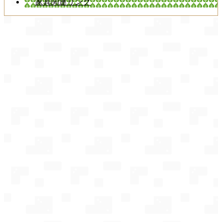
家具関連リンク