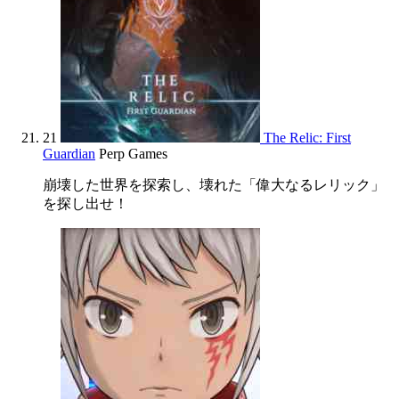
21
The Relic: First
Guardian
Perp Games
崩壊した世界を探索し、壊れた「偉大なるレリック」
を探し出せ！