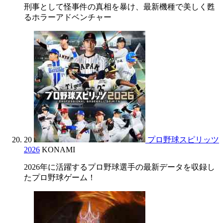
刑事として怪事件の真相を暴け、最新機種で美しく甦
るホラーアドベンチャー
20
プロ野球スピリッツ
2026
KONAMI
2026年に活躍するプロ野球選手の最新データを収録し
たプロ野球ゲーム！