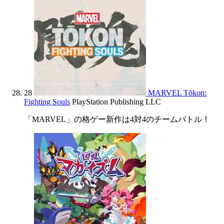
28
MARVEL Tōkon:
Fighting Souls
PlayStation Publishing LLC
「MARVEL」の格ゲー新作は4対4のチームバトル！