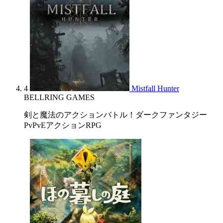
4
Mistfall Hunter
BELLRING GAMES
剣と魔法のアクションバトル！ダークファンタジー
PvPvEアクションRPG