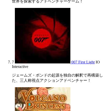
世界を探索するアドベンチャーゲーム！
7
007 First Light
IO
Interactive
ジェームズ・ボンドの起源を独自の解釈で再構築し
た、三人称視点アクションアドベンチャー！