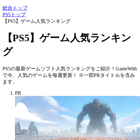
総合トップ
PS5トップ
【PS5】ゲーム人気ランキング
【PS5】ゲーム人気ランキン
グ
PS5の最新ゲームソフト人気ランキングをご紹介！GameWith
で今、人気のゲームを毎週更新！ ※一部PRタイトルを含み
ます。
PR