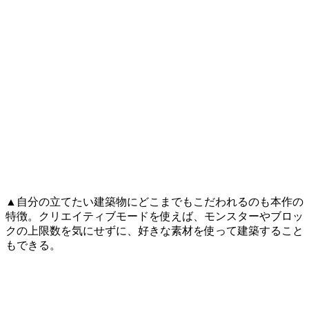
▲自分の立てたい建築物にどこまでもこだわれるのも本作の
特徴。クリエイティブモードを使えば、モンスターやブロッ
クの上限数を気にせずに、好きな素材を使って建築すること
もできる。