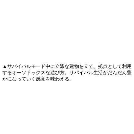
▲サバイバルモード中に立派な建物を立て、拠点として利用
するオーソドックスな遊び方。サバイバル生活がだんだん豊
かになっていく感覚を味わえる。