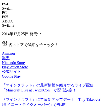
PS4
Switch
PC
PS5
XBOX
Switch2
2014年12月25日
発売中
各ストアで詳細をチェック！
Amazon
楽天
Nintendo Store
PlayStation Store
公式サイト
Google Play
『マインクラフト』の最新情報を紹介するライブ配信
「Minecraft Live at TwitchCon」が配信決定！
『マインクラフト』にて最新アップデート「Tiny Takeover
(タイニー・テイクオーバー)」が配信