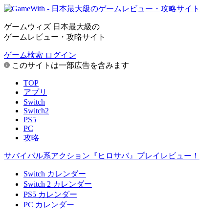
ゲームウィズ 日本最大級の
ゲームレビュー・攻略サイト
ゲーム検索
ログイン
このサイトは一部広告を含みます
TOP
アプリ
Switch
Switch2
PS5
PC
攻略
サバイバル系アクション『ヒロサバ』プレイレビュー！
Switch カレンダー
Switch 2 カレンダー
PS5 カレンダー
PC カレンダー