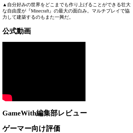
▲自分好みの世界をどこまでも作り上げることができる壮大
な自由度が『Minecraft』の最大の面白み。マルチプレイで協
力して建築するのもまた一興だ。
公式動画
GameWith編集部レビュー
ゲーマー向け評価