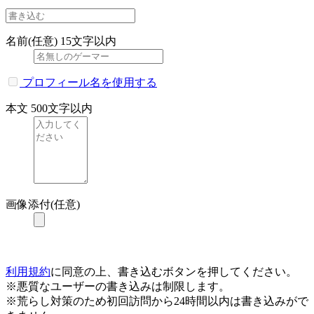
名前(任意)
15文字以内
プロフィール名を使用する
本文
500文字以内
画像添付(任意)
利用規約
に同意の上、書き込むボタンを押してください。
※悪質なユーザーの書き込みは制限します。
※荒らし対策のため初回訪問から24時間以内は書き込みがで