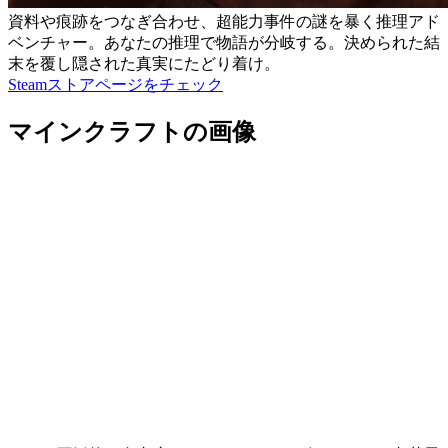
資料や痕跡をつなぎ合わせ、超能力事件の謎を暴く推理アド
ベンチャー。あなたの推理で物語が分岐する。決められた結
末を覆し隠された真実にたどり着け。
Steamストアページをチェック
マインクラフトの画像