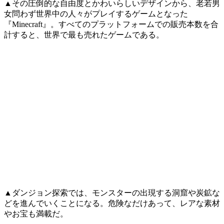
▲その圧倒的な自由度とかわいらしいデザインから、老若男
女問わず世界中の人々がプレイするゲームとなった
『Minecraft』。すべてのプラットフォームでの販売本数を合
計すると、世界で最も売れたゲームである。
▲ダンジョン探索では、モンスターの出現する洞窟や炭鉱な
どを進んでいくことになる。危険なだけあって、レアな素材
やお宝も満載だ。