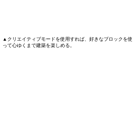
▲クリエイティブモードを使用すれば、好きなブロックを使
って心ゆくまで建築を楽しめる。