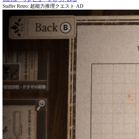
Staffer Retro: 超能力推理クエスト
AD