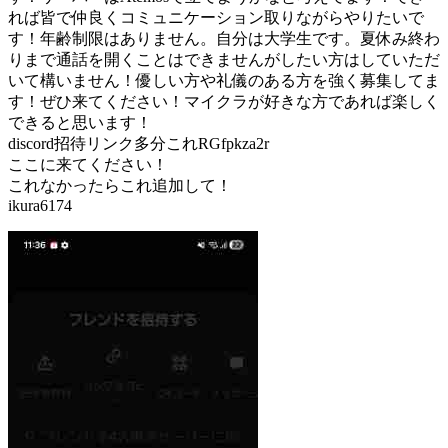
れば皆で仲良くコミュニケーション取りながらやりたいで
す！年齢制限はありません。自分は大学生です。夏休み終わ
りまで通話を開くことはできませんがしたい方はしていただ
いて構いません！優しい方や礼儀のある方を強く募集してま
す！ぜひ来てください！マイクラが好きな方であれば楽しく
できると思います！
discord招待リンク多分これRGfpkza2r
ここに来てください！
これなかったらこれ追加して！
ikura6174