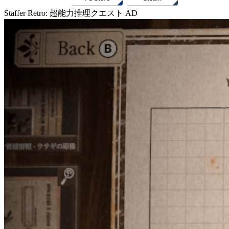
Staffer Retro: 超能力推理クエスト
AD