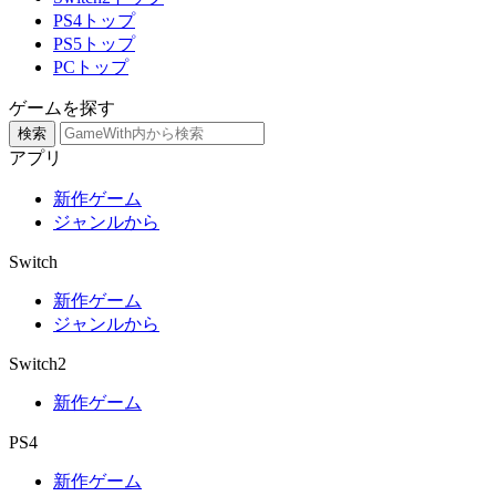
PS4トップ
PS5トップ
PCトップ
ゲームを探す
検索
アプリ
新作ゲーム
ジャンルから
Switch
新作ゲーム
ジャンルから
Switch2
新作ゲーム
PS4
新作ゲーム