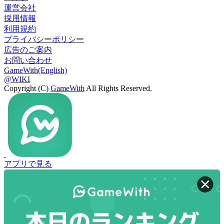
運営会社
採用情報
利用規約
プライバシーポリシー
広告のご案内
お問い合わせ
GameWith(English)
@WIKI
Copyright (C)
GameWith
All Rights Reserved.
アプリで見る