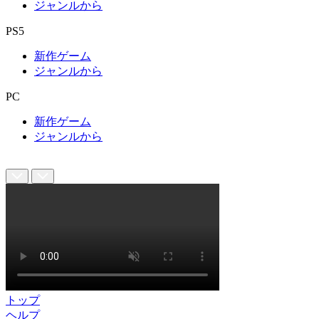
ジャンルから
PS5
新作ゲーム
ジャンルから
PC
新作ゲーム
ジャンルから
トップ
ヘルプ