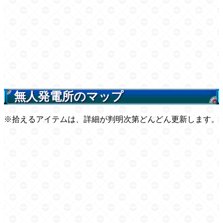
無人発電所のマップ
※拾えるアイテムは、詳細が判明次第どんどん更新します。