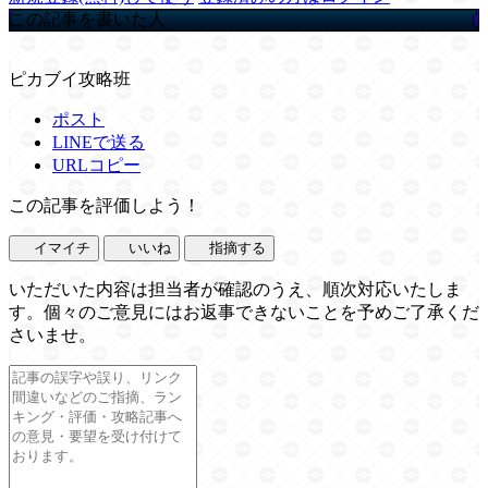
この記事を書いた人
ピカブイ攻略班
ポスト
LINEで送る
URLコピー
この記事を評価しよう！
イマイチ
いいね
指摘する
いただいた内容は担当者が確認のうえ、順次対応いたしま
す。個々のご意見にはお返事できないことを予めご了承くだ
さいませ。