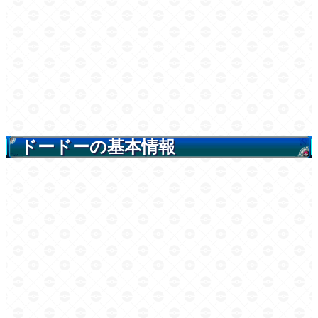
ドードーの基本情報