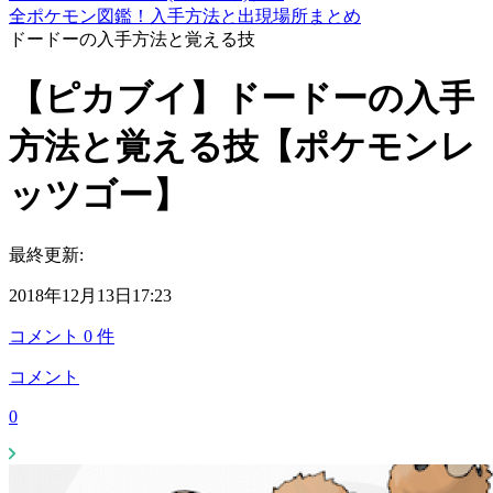
全ポケモン図鑑！入手方法と出現場所まとめ
ドードーの入手方法と覚える技
【ピカブイ】ドードーの入手
方法と覚える技【ポケモンレ
ッツゴー】
最終更新:
2018年12月13日17:23
コメント
0
件
コメント
0