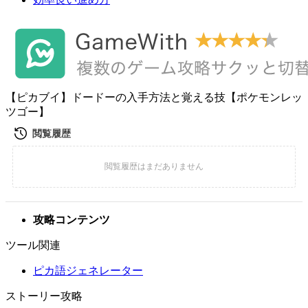
【ピカブイ】ドードーの入手方法と覚える技【ポケモンレッ
ツゴー】
攻略コンテンツ
ツール関連
ピカ語ジェネレーター
ストーリー攻略