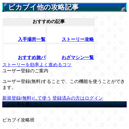
ピカブイ他の攻略記事
おすすめの記事
入手場所一覧
ストーリー攻略
おすすめ旅パ
わざマシン一覧
ストーリーを効率よく進めるコツ
ユーザー登録のご案内
ユーザー登録(無料)することで、この機能を使うことができ
ます。
新規登録(無料)して使う
登録済みの方はログイン
この記事を書いた人
ピカブイ攻略班