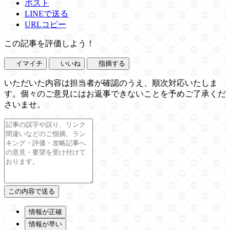
ポスト
LINEで送る
URLコピー
この記事を評価しよう！
イマイチ
いいね
指摘する
いただいた内容は担当者が確認のうえ、順次対応いたしま
す。個々のご意見にはお返事できないことを予めご了承くだ
さいませ。
情報が正確
情報が早い