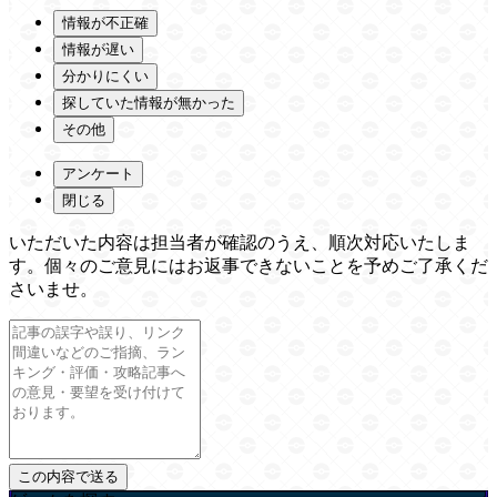
情報が不正確
情報が遅い
分かりにくい
探していた情報が無かった
その他
アンケート
閉じる
いただいた内容は担当者が確認のうえ、順次対応いたしま
す。個々のご意見にはお返事できないことを予めご了承くだ
さいませ。