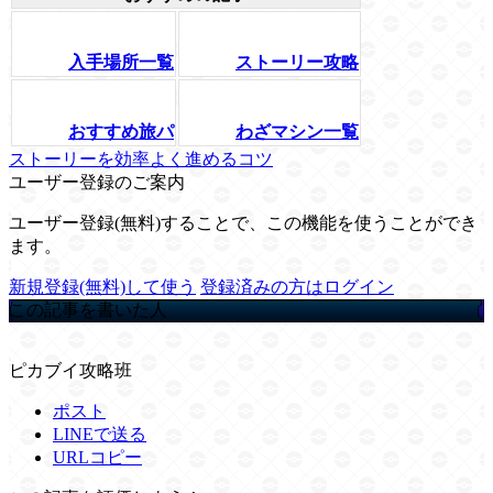
入手場所一覧
ストーリー攻略
おすすめ旅パ
わざマシン一覧
ストーリーを効率よく進めるコツ
ユーザー登録のご案内
ユーザー登録(無料)することで、この機能を使うことができ
ます。
新規登録(無料)して使う
登録済みの方はログイン
この記事を書いた人
ピカブイ攻略班
ポスト
LINEで送る
URLコピー