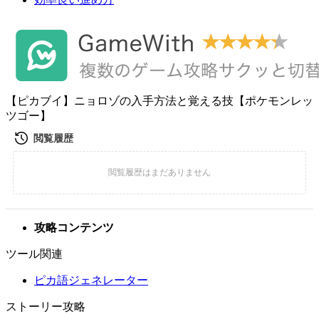
【ピカブイ】ニョロゾの入手方法と覚える技【ポケモンレッ
ツゴー】
攻略コンテンツ
ツール関連
ピカ語ジェネレーター
ストーリー攻略