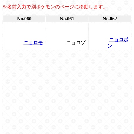
※名前入力で別ポケモンのページに移動します。
No.060
No.061
No.062
ニョロボ
ニョロモ
ニョロゾ
ン