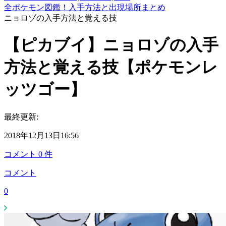
全ポケモン図鑑！入手方法と出現場所まとめ
ニョロゾの入手方法と覚える技
【ピカブイ】ニョロゾの入手
方法と覚える技【ポケモンレ
ッツゴー】
最終更新:
2018年12月13日16:56
コメント
0
件
コメント
0