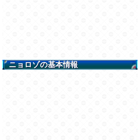
ニョロゾの基本情報