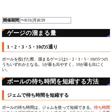
開催期間
〜8/31(月)8:59
ゲージの溜まる量
1・2・3・5・10の5通り
ボールを投げた際、溜まるゲージは1・2・3・5・10の5つの
うちいずれかとなる。1が最も出やすく、10が最も出にく
い。
ボールの待ち時間を短縮する方法
ジェムで待ち時間を短縮する
ボールの待ち時間は、ジェムを使って短縮できる。
待ち時間