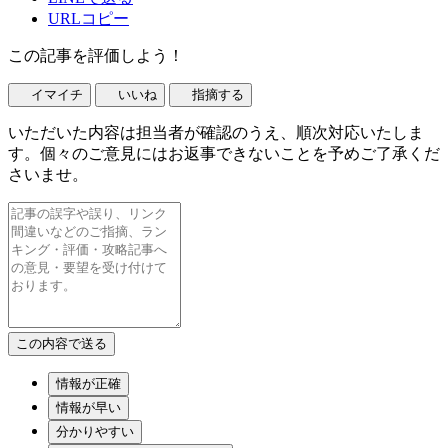
URLコピー
この記事を評価しよう！
イマイチ
いいね
指摘する
いただいた内容は担当者が確認のうえ、順次対応いたしま
す。個々のご意見にはお返事できないことを予めご了承くだ
さいませ。
情報が正確
情報が早い
分かりやすい