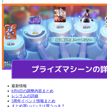
最新情報
8月6日の調整内容まとめ
レシラムの詳細
5周年イベント情報まとめ
まとめ買いパックは買うべき？