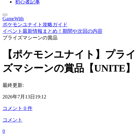
初心者記事
GameWith
ポケモンユナイト攻略ガイド
イベント最新情報まとめ！期間や次回の内容
プライズマシーンの賞品
【ポケモンユナイト】プライ
ズマシーンの賞品【UNITE】
最終更新:
2026年7月13日19:12
コメント
0
件
コメント
0