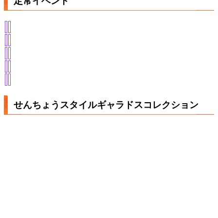
定常イベント
せんちょうスタイルギャラドスコレクション