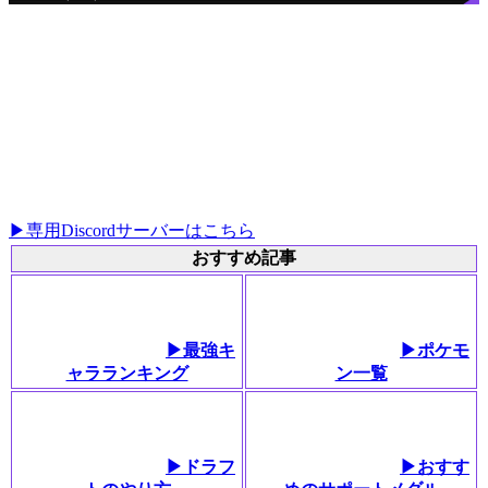
▶︎専用Discordサーバーはこちら
おすすめ記事
▶最強キ
▶ポケモ
ャラランキング
ン一覧
▶︎ドラフ
▶︎おすす