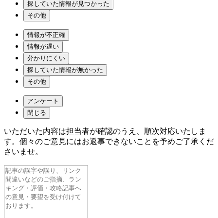
探していた情報が見つかった
その他
情報が不正確
情報が遅い
分かりにくい
探していた情報が無かった
その他
アンケート
閉じる
いただいた内容は担当者が確認のうえ、順次対応いたしま
す。個々のご意見にはお返事できないことを予めご了承くだ
さいませ。