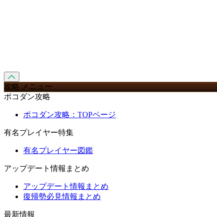
攻略 メニュー
ポコダン攻略
ポコダン攻略：TOPページ
有名プレイヤー特集
有名プレイヤー図鑑
アップデート情報まとめ
アップデート情報まとめ
復帰勢必見情報まとめ
最新情報