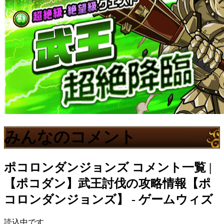
みんなのコメント
ポコロンダンジョンズ
コメント一覧 |
【ポコダン】武王討伐の攻略情報【ポ
コロンダンジョンズ】 - ゲームウィズ
読込中です…