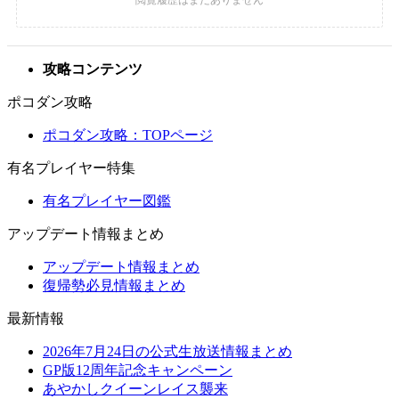
攻略コンテンツ
ポコダン攻略
ポコダン攻略：TOPページ
有名プレイヤー特集
有名プレイヤー図鑑
アップデート情報まとめ
アップデート情報まとめ
復帰勢必見情報まとめ
最新情報
2026年7月24日の公式生放送情報まとめ
GP版12周年記念キャンペーン
あやかしクイーンレイス襲来