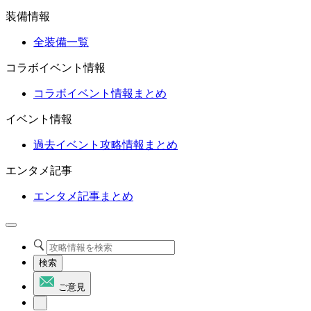
装備情報
全装備一覧
コラボイベント情報
コラボイベント情報まとめ
イベント情報
過去イベント攻略情報まとめ
エンタメ記事
エンタメ記事まとめ
検索
ご意見