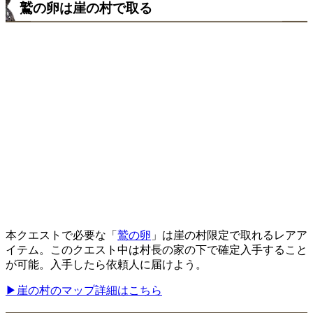
鷲の卵は崖の村で取る
本クエストで必要な「
鷲の卵
」は崖の村限定で取れるレアア
イテム。このクエスト中は村長の家の下で確定入手すること
が可能。入手したら依頼人に届けよう。
▶崖の村のマップ詳細はこちら