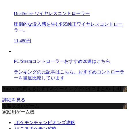
DualSense ワイヤレスコントローラー
圧倒的な没入感を生むPS5純正ワイヤレスコントロー
ラー。
11,480円
PC/Steamコントローラーおすすめ20選はこちら
ランキングの元記事はこちら。おすすめコントローラ
ーを徹底比較しています
Amazonで買えるおすすめゲーミングデバイスまとめ【ad】
詳細を見る
攻略取扱いゲーム
家庭用ゲーム機
ポケモンチャンピオンズ攻略
ぽこあポケモン攻略