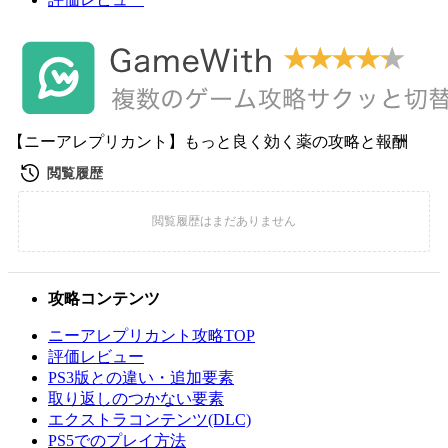
【ニーアレプリカント】もっと良く効く薬の攻略と報酬
攻略コンテンツ
ニーアレプリカント攻略TOP
評価レビュー
PS3版との違い・追加要素
取り返しのつかない要素
エクストラコンテンツ(DLC)
PS5でのプレイ方法