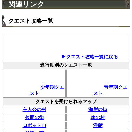
関連リンク
クエスト攻略一覧
▶クエスト攻略一覧に戻る
進行度別のクエスト一覧
少年期クエ
青年期クエ
スト
スト
クエストを受けられるマップ
主人公の村
海岸の街
仮面の街
崖の村
ロボット山
洋館