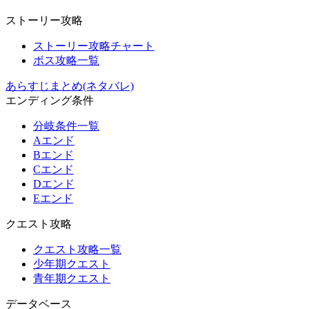
ストーリー攻略
ストーリー攻略チャート
ボス攻略一覧
あらすじまとめ(ネタバレ)
エンディング条件
分岐条件一覧
Aエンド
Bエンド
Cエンド
Dエンド
Eエンド
クエスト攻略
クエスト攻略一覧
少年期クエスト
青年期クエスト
データベース