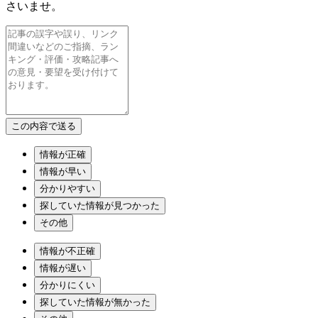
さいませ。
情報が正確
情報が早い
分かりやすい
探していた情報が見つかった
その他
情報が不正確
情報が遅い
分かりにくい
探していた情報が無かった