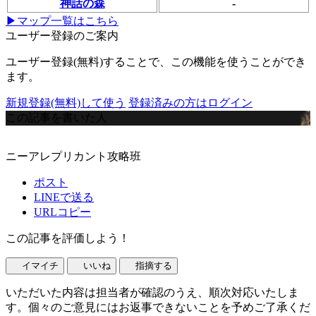
神話の森
-
▶マップ一覧はこちら
ユーザー登録のご案内
ユーザー登録(無料)することで、この機能を使うことができ
ます。
新規登録(無料)して使う
登録済みの方はログイン
この記事を書いた人
ニーアレプリカント攻略班
ポスト
LINEで送る
URLコピー
この記事を評価しよう！
イマイチ
いいね
指摘する
いただいた内容は担当者が確認のうえ、順次対応いたしま
す。個々のご意見にはお返事できないことを予めご了承くだ