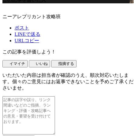
ニーアレプリカント攻略班
ポスト
LINEで送る
URLコピー
この記事を評価しよう！
イマイチ
いいね
指摘する
いただいた内容は担当者が確認のうえ、順次対応いたしま
す。個々のご意見にはお返事できないことを予めご了承くだ
さいませ。