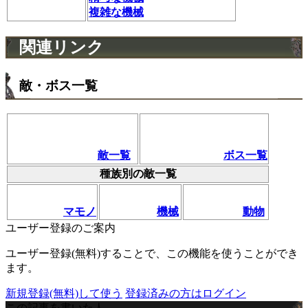
複雑な機械
関連リンク
敵・ボス一覧
敵一覧
ボス一覧
種族別の敵一覧
マモノ
機械
動物
ユーザー登録のご案内
ユーザー登録(無料)することで、この機能を使うことができ
ます。
新規登録(無料)して使う
登録済みの方はログイン
この記事を書いた人