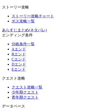
ストーリー攻略
ストーリー攻略チャート
ボス攻略一覧
あらすじまとめ(ネタバレ)
エンディング条件
分岐条件一覧
Aエンド
Bエンド
Cエンド
Dエンド
Eエンド
クエスト攻略
クエスト攻略一覧
少年期クエスト
青年期クエスト
データベース