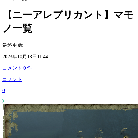
【ニーアレプリカント】マモ
ノ一覧
最終更新:
2023年10月18日11:44
コメント
0
件
コメント
0