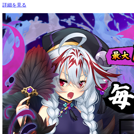
詳細を見る