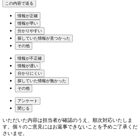
情報が正確
情報が早い
分かりやすい
探していた情報が見つかった
その他
情報が不正確
情報が遅い
分かりにくい
探していた情報が無かった
その他
アンケート
閉じる
いただいた内容は担当者が確認のうえ、順次対応いたしま
す。個々のご意見にはお返事できないことを予めご了承くだ
さいませ。