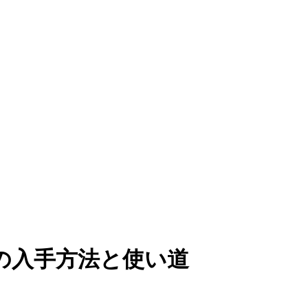
の入手方法と使い道