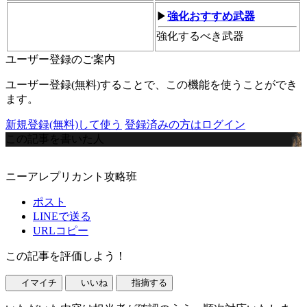
▶
強化おすすめ武器
強化するべき武器
ユーザー登録のご案内
ユーザー登録(無料)することで、この機能を使うことができ
ます。
新規登録(無料)して使う
登録済みの方はログイン
この記事を書いた人
ニーアレプリカント攻略班
ポスト
LINEで送る
URLコピー
この記事を評価しよう！
イマイチ
いいね
指摘する