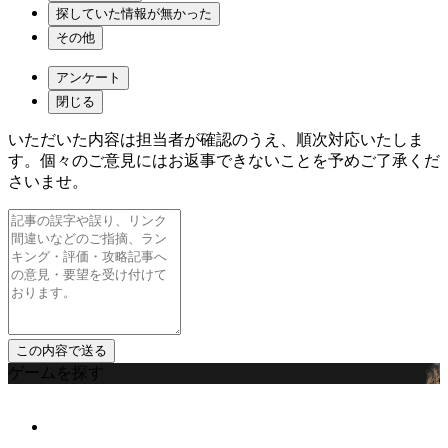
探していた情報が無かった
その他
アンケート
閉じる
いただいた内容は担当者が確認のうえ、順次対応いたしま
す。個々のご意見にはお返事できないことを予めご了承くだ
さいませ。
ゲームを探す