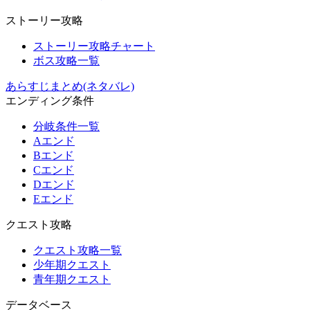
ストーリー攻略
ストーリー攻略チャート
ボス攻略一覧
あらすじまとめ(ネタバレ)
エンディング条件
分岐条件一覧
Aエンド
Bエンド
Cエンド
Dエンド
Eエンド
クエスト攻略
クエスト攻略一覧
少年期クエスト
青年期クエスト
データベース