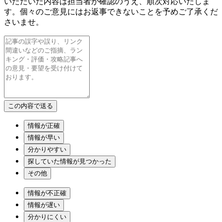
いただいた内容は担当者が確認のうえ、順次対応いたしま
す。個々のご意見にはお返事できないことを予めご了承くだ
さいませ。
情報が正確
情報が早い
分かりやすい
探していた情報が見つかった
その他
情報が不正確
情報が遅い
分かりにくい