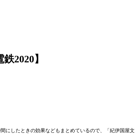
2020】
、仲間にしたときの効果などもまとめているので、「紀伊国屋文