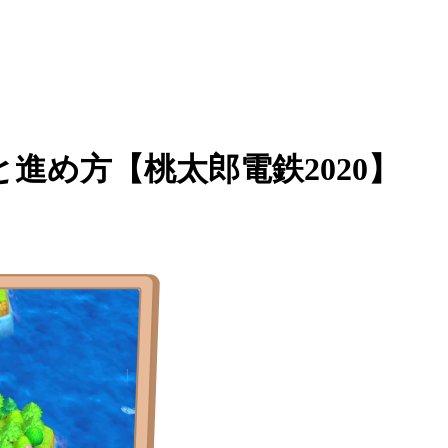
進め方【桃太郎電鉄2020】