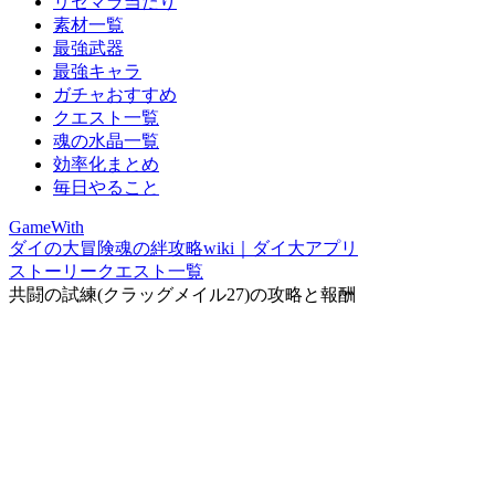
リセマラ当たり
素材一覧
最強武器
最強キャラ
ガチャおすすめ
クエスト一覧
魂の水晶一覧
効率化まとめ
毎日やること
GameWith
ダイの大冒険魂の絆攻略wiki｜ダイ大アプリ
ストーリークエスト一覧
共闘の試練(クラッグメイル27)の攻略と報酬