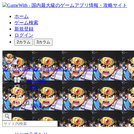
ホーム
ゲーム検索
新規登録
ログイン
2カラム
3カラム
ダイの大冒険魂の絆攻略wiki｜ダイ大アプリ
他の攻略
速報
掲示板
Q&A