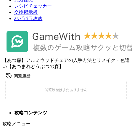
レシピチェッカー
交換掲示板
ハピパラ攻略
【あつ森】アルミウッドチェアの入手方法とリメイク・色違
い【あつまれどうぶつの森】
攻略コンテンツ
攻略メニュー