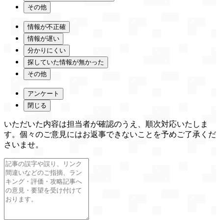
その他
情報が不正確
情報が遅い
分かりにくい
探していた情報が無かった
その他
アンケート
閉じる
いただいた内容は担当者が確認のうえ、順次対応いたしま
す。個々のご意見にはお返事できないことを予めご了承くだ
さいませ。