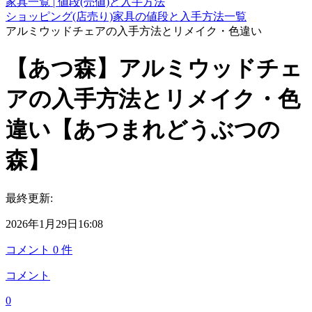
家具一覧 | 値段(売値)と入手方法
ショッピング(店売り)家具の値段と入手方法一覧
アルミウッドチェアの入手方法とリメイク・色違い
【あつ森】アルミウッドチェ
アの入手方法とリメイク・色
違い【あつまれどうぶつの
森】
最終更新:
2026年1月29日16:08
コメント
0
件
コメント
0