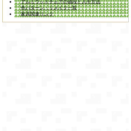
アルミウッドチェアの値段と入手方法
色パターン・リメイク一覧
家具関連リンク