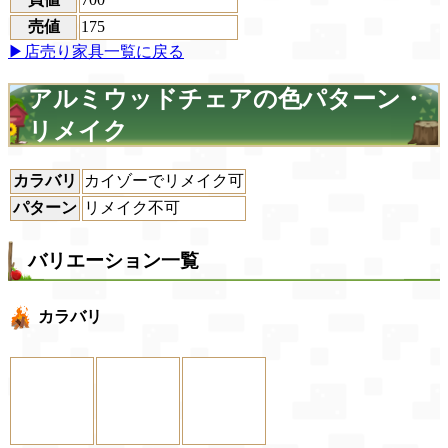
売値
175
▶店売り家具一覧に戻る
アルミウッドチェアの色パターン・
リメイク
カラバリ
カイゾーでリメイク可
パターン
リメイク不可
バリエーション一覧
カラバリ