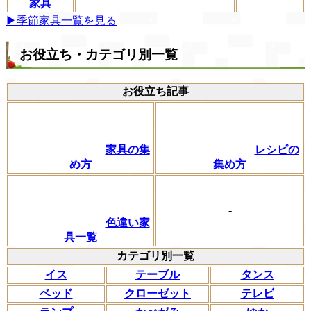
家具
▶季節家具一覧を見る
お役立ち・カテゴリ別一覧
お役立ち記事
家具の集
レシピの
め方
集め方
-
色違い家
具一覧
カテゴリ別一覧
イス
テーブル
タンス
ベッド
クローゼット
テレビ