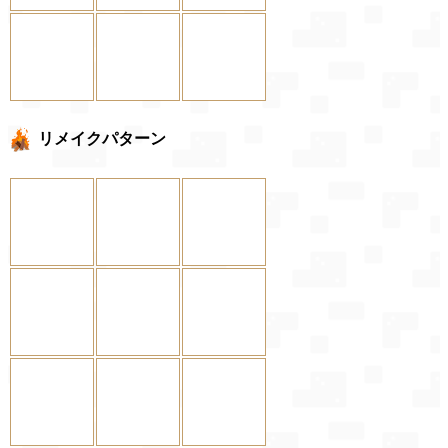
リメイクパターン