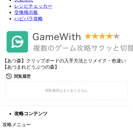
レシピチェッカー
交換掲示板
ハピパラ攻略
【あつ森】クリップボードの入手方法とリメイク・色違い
【あつまれどうぶつの森】
攻略コンテンツ
攻略メニュー