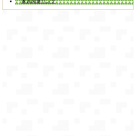
家具関連リンク