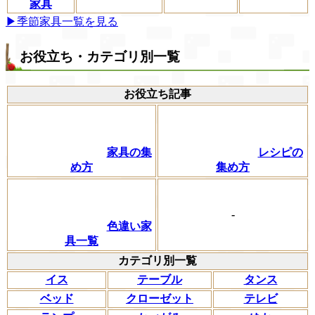
家具
▶季節家具一覧を見る
お役立ち・カテゴリ別一覧
お役立ち記事
家具の集
レシピの
め方
集め方
-
色違い家
具一覧
カテゴリ別一覧
イス
テーブル
タンス
ベッド
クローゼット
テレビ