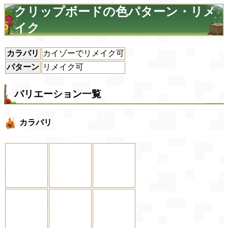
クリップボードの色パターン・リメ
イク
カラバリ
カイゾーでリメイク可
パターン
リメイク可
バリエーション一覧
カラバリ