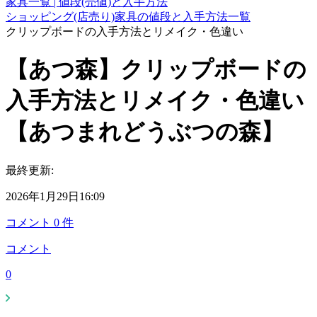
家具一覧 | 値段(売値)と入手方法
ショッピング(店売り)家具の値段と入手方法一覧
クリップボードの入手方法とリメイク・色違い
【あつ森】クリップボードの
入手方法とリメイク・色違い
【あつまれどうぶつの森】
最終更新:
2026年1月29日16:09
コメント
0
件
コメント
0